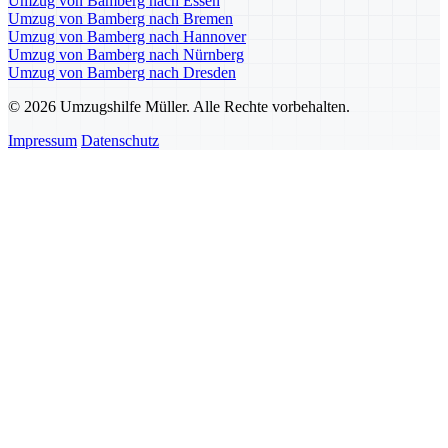
Umzug von Bamberg nach Essen
Umzug von Bamberg nach Bremen
Umzug von Bamberg nach Hannover
Umzug von Bamberg nach Nürnberg
Umzug von Bamberg nach Dresden
© 2026 Umzugshilfe Müller. Alle Rechte vorbehalten.
Impressum
Datenschutz