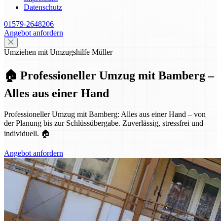
Datenschutz
01579-2648206
Angebot anfordern
Umziehen mit Umzugshilfe Müller
🏠 Professioneller Umzug mit Bamberg –
Alles aus einer Hand
Professioneller Umzug mit Bamberg: Alles aus einer Hand – von
der Planung bis zur Schlüssübergabe. Zuverlässig, stressfrei und
individuell. 🏠
Angebot anfordern