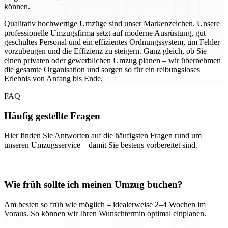
können.
Qualitativ hochwertige Umzüge sind unser Markenzeichen. Unsere
professionelle Umzugsfirma setzt auf moderne Ausrüstung, gut
geschultes Personal und ein effizientes Ordnungssystem, um Fehler
vorzubeugen und die Effizienz zu steigern. Ganz gleich, ob Sie
einen privaten oder gewerblichen Umzug planen – wir übernehmen
die gesamte Organisation und sorgen so für ein reibungsloses
Erlebnis von Anfang bis Ende.
FAQ
Häufig gestellte Fragen
Hier finden Sie Antworten auf die häufigsten Fragen rund um
unseren Umzugsservice – damit Sie bestens vorbereitet sind.
Wie früh sollte ich meinen Umzug buchen?
Am besten so früh wie möglich – idealerweise 2–4 Wochen im
Voraus. So können wir Ihren Wunschtermin optimal einplanen.