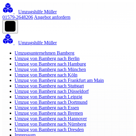
Umzugshilfe Müller
01579-2648206
Angebot anfordern
Umzugshilfe Müller
Umzugsunternehmen Bamberg
Umzug von Bamberg nach Berlin
Umzug von Bamberg nach Hamburg
Umzug von Bamberg nach München
Umzug von Bamberg nach Köln
Umzug von Bamberg nach Frankfurt am Main
Umzug von Bamberg nach Stuttgart
Umzug von Bamberg nach Düsseldorf
Umzug von Bamberg nach Leipzig
Umzug von Bamberg nach Dortmund
Umzug von Bamberg nach Essen
Umzug von Bamberg nach Bremen
Umzug von Bamberg nach Hannover
Umzug von Bamberg nach Nürnberg
Umzug von Bamberg nach Dresden
Impressum