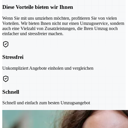
Diese Vorteile bieten wir Ihnen
Wenn Sie mit uns umziehen möchten, profitieren Sie von vielen
Vorteilen. Wir bieten Ihnen nicht nur einen Umzugsservice, sondern
auch eine Vielzahl von Zusatzleistungen, die Ihren Umzug noch
einfacher und stressfreier machen.
Stressfrei
Unkompliziert Angebote einholen und vergleichen
Schnell
Schnell und einfach zum besten Umzugsangebot