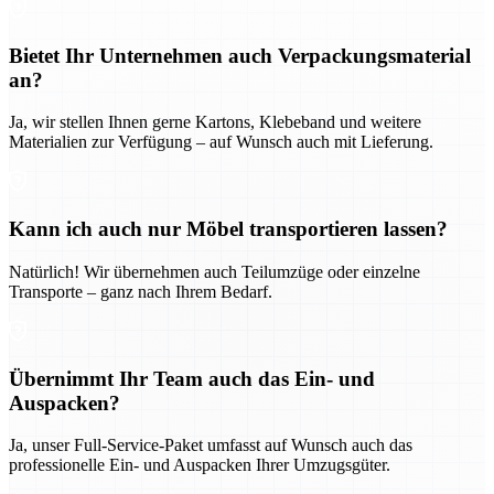
Bietet Ihr Unternehmen auch Verpackungsmaterial
an?
Ja, wir stellen Ihnen gerne Kartons, Klebeband und weitere
Materialien zur Verfügung – auf Wunsch auch mit Lieferung.
Kann ich auch nur Möbel transportieren lassen?
Natürlich! Wir übernehmen auch Teilumzüge oder einzelne
Transporte – ganz nach Ihrem Bedarf.
Übernimmt Ihr Team auch das Ein- und
Auspacken?
Ja, unser Full-Service-Paket umfasst auf Wunsch auch das
professionelle Ein- und Auspacken Ihrer Umzugsgüter.