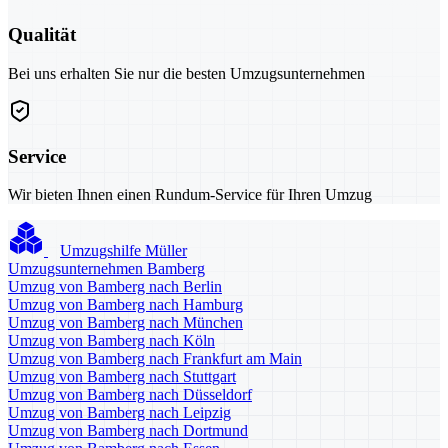
Qualität
Bei uns erhalten Sie nur die besten Umzugsunternehmen
Service
Wir bieten Ihnen einen Rundum-Service für Ihren Umzug
Umzugshilfe Müller
Umzugsunternehmen Bamberg
Umzug von Bamberg nach Berlin
Umzug von Bamberg nach Hamburg
Umzug von Bamberg nach München
Umzug von Bamberg nach Köln
Umzug von Bamberg nach Frankfurt am Main
Umzug von Bamberg nach Stuttgart
Umzug von Bamberg nach Düsseldorf
Umzug von Bamberg nach Leipzig
Umzug von Bamberg nach Dortmund