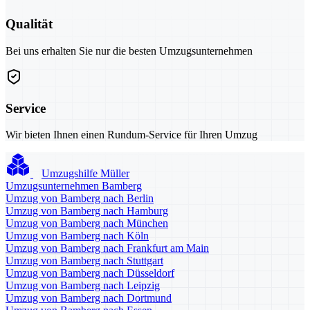
Qualität
Bei uns erhalten Sie nur die besten Umzugsunternehmen
Service
Wir bieten Ihnen einen Rundum-Service für Ihren Umzug
Umzugshilfe Müller
Umzugsunternehmen Bamberg
Umzug von Bamberg nach Berlin
Umzug von Bamberg nach Hamburg
Umzug von Bamberg nach München
Umzug von Bamberg nach Köln
Umzug von Bamberg nach Frankfurt am Main
Umzug von Bamberg nach Stuttgart
Umzug von Bamberg nach Düsseldorf
Umzug von Bamberg nach Leipzig
Umzug von Bamberg nach Dortmund