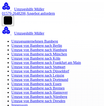
Umzugshilfe Müller
01579-2648206
Angebot anfordern
Umzugshilfe Müller
Umzugsunternehmen Bamberg
Umzug von Bamberg nach Berlin
Umzug von Bamberg nach Hamburg
Umzug von Bamberg nach München
Umzug von Bamberg nach Köln
Umzug von Bamberg nach Frankfurt am Main
Umzug von Bamberg nach Stuttgart
Umzug von Bamberg nach Düsseldorf
Umzug von Bamberg nach Leipzig
Umzug von Bamberg nach Dortmund
Umzug von Bamberg nach Essen
Umzug von Bamberg nach Bremen
Umzug von Bamberg nach Hannover
Umzug von Bamberg nach Nürnberg
Umzug von Bamberg nach Dresden
Impressum