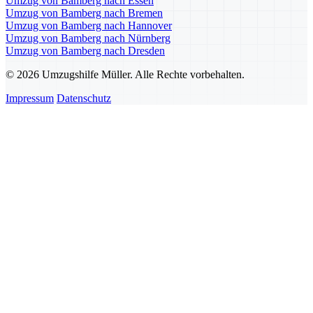
Umzug von Bamberg nach Essen
Umzug von Bamberg nach Bremen
Umzug von Bamberg nach Hannover
Umzug von Bamberg nach Nürnberg
Umzug von Bamberg nach Dresden
© 2026 Umzugshilfe Müller. Alle Rechte vorbehalten.
Impressum
Datenschutz