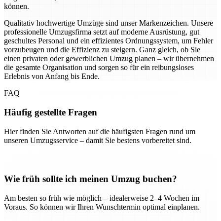
können.
Qualitativ hochwertige Umzüge sind unser Markenzeichen. Unsere
professionelle Umzugsfirma setzt auf moderne Ausrüstung, gut
geschultes Personal und ein effizientes Ordnungssystem, um Fehler
vorzubeugen und die Effizienz zu steigern. Ganz gleich, ob Sie
einen privaten oder gewerblichen Umzug planen – wir übernehmen
die gesamte Organisation und sorgen so für ein reibungsloses
Erlebnis von Anfang bis Ende.
FAQ
Häufig gestellte Fragen
Hier finden Sie Antworten auf die häufigsten Fragen rund um
unseren Umzugsservice – damit Sie bestens vorbereitet sind.
Wie früh sollte ich meinen Umzug buchen?
Am besten so früh wie möglich – idealerweise 2–4 Wochen im
Voraus. So können wir Ihren Wunschtermin optimal einplanen.