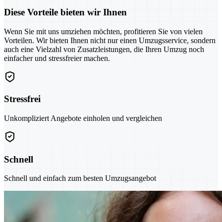
Diese Vorteile bieten wir Ihnen
Wenn Sie mit uns umziehen möchten, profitieren Sie von vielen
Vorteilen. Wir bieten Ihnen nicht nur einen Umzugsservice, sondern
auch eine Vielzahl von Zusatzleistungen, die Ihren Umzug noch
einfacher und stressfreier machen.
Stressfrei
Unkompliziert Angebote einholen und vergleichen
Schnell
Schnell und einfach zum besten Umzugsangebot