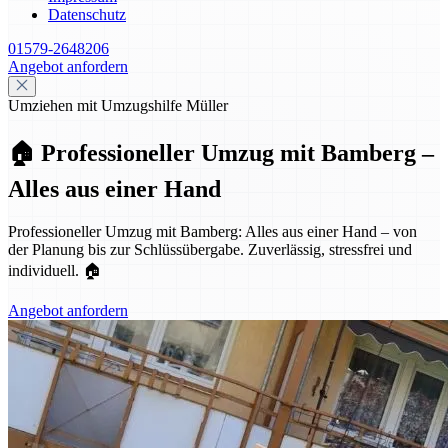
Datenschutz
01579-2648206
Angebot anfordern
Umziehen mit Umzugshilfe Müller
🏠 Professioneller Umzug mit Bamberg –
Alles aus einer Hand
Professioneller Umzug mit Bamberg: Alles aus einer Hand – von
der Planung bis zur Schlüssübergabe. Zuverlässig, stressfrei und
individuell. 🏠
Angebot anfordern