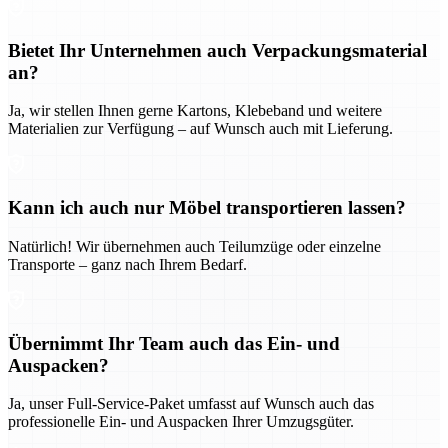
Bietet Ihr Unternehmen auch Verpackungsmaterial
an?
Ja, wir stellen Ihnen gerne Kartons, Klebeband und weitere
Materialien zur Verfügung – auf Wunsch auch mit Lieferung.
Kann ich auch nur Möbel transportieren lassen?
Natürlich! Wir übernehmen auch Teilumzüge oder einzelne
Transporte – ganz nach Ihrem Bedarf.
Übernimmt Ihr Team auch das Ein- und
Auspacken?
Ja, unser Full-Service-Paket umfasst auf Wunsch auch das
professionelle Ein- und Auspacken Ihrer Umzugsgüter.