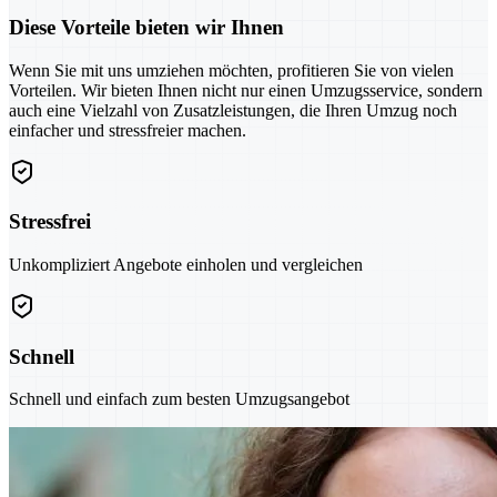
Diese Vorteile bieten wir Ihnen
Wenn Sie mit uns umziehen möchten, profitieren Sie von vielen
Vorteilen. Wir bieten Ihnen nicht nur einen Umzugsservice, sondern
auch eine Vielzahl von Zusatzleistungen, die Ihren Umzug noch
einfacher und stressfreier machen.
Stressfrei
Unkompliziert Angebote einholen und vergleichen
Schnell
Schnell und einfach zum besten Umzugsangebot