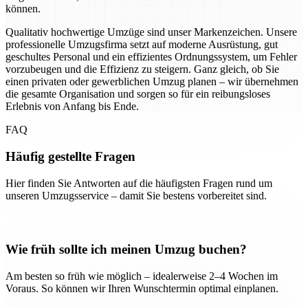
können.
Qualitativ hochwertige Umzüge sind unser Markenzeichen. Unsere
professionelle Umzugsfirma setzt auf moderne Ausrüstung, gut
geschultes Personal und ein effizientes Ordnungssystem, um Fehler
vorzubeugen und die Effizienz zu steigern. Ganz gleich, ob Sie
einen privaten oder gewerblichen Umzug planen – wir übernehmen
die gesamte Organisation und sorgen so für ein reibungsloses
Erlebnis von Anfang bis Ende.
FAQ
Häufig gestellte Fragen
Hier finden Sie Antworten auf die häufigsten Fragen rund um
unseren Umzugsservice – damit Sie bestens vorbereitet sind.
Wie früh sollte ich meinen Umzug buchen?
Am besten so früh wie möglich – idealerweise 2–4 Wochen im
Voraus. So können wir Ihren Wunschtermin optimal einplanen.