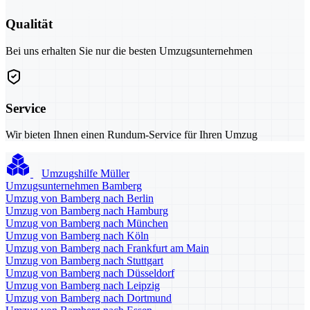
Qualität
Bei uns erhalten Sie nur die besten Umzugsunternehmen
Service
Wir bieten Ihnen einen Rundum-Service für Ihren Umzug
Umzugshilfe Müller
Umzugsunternehmen Bamberg
Umzug von Bamberg nach Berlin
Umzug von Bamberg nach Hamburg
Umzug von Bamberg nach München
Umzug von Bamberg nach Köln
Umzug von Bamberg nach Frankfurt am Main
Umzug von Bamberg nach Stuttgart
Umzug von Bamberg nach Düsseldorf
Umzug von Bamberg nach Leipzig
Umzug von Bamberg nach Dortmund