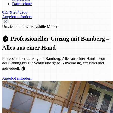
Datenschutz
01579-2648206
Angebot anfordern
Umziehen mit Umzugshilfe Müller
🏠 Professioneller Umzug mit Bamberg –
Alles aus einer Hand
Professioneller Umzug mit Bamberg: Alles aus einer Hand – von
der Planung bis zur Schlüssübergabe. Zuverlässig, stressfrei und
individuell. 🏠
Angebot anfordern