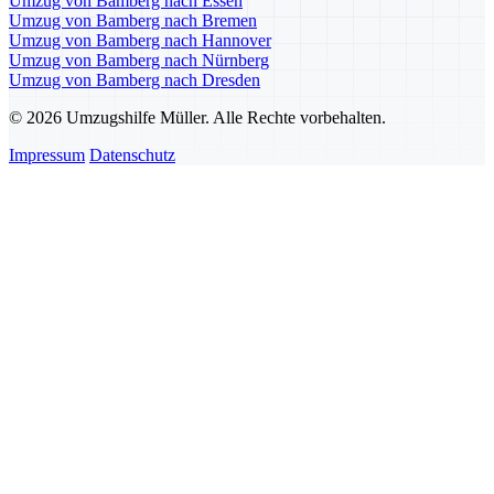
Umzug von Bamberg nach Essen
Umzug von Bamberg nach Bremen
Umzug von Bamberg nach Hannover
Umzug von Bamberg nach Nürnberg
Umzug von Bamberg nach Dresden
© 2026 Umzugshilfe Müller. Alle Rechte vorbehalten.
Impressum
Datenschutz