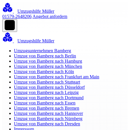
Umzugshilfe Müller
01579-2648206
Angebot anfordern
Umzugshilfe Müller
Umzugsunternehmen Bamberg
Umzug von Bamberg nach Berlin
Umzug von Bamberg nach Hamburg
Umzug von Bamberg nach München
Umzug von Bamberg nach Köln
Umzug von Bamberg nach Frankfurt am Main
Umzug von Bamberg nach Stuttgart
Umzug von Bamberg nach Düsseldorf
Umzug von Bamberg nach Leipzig
Umzug von Bamberg nach Dortmund
Umzug von Bamberg nach Essen
Umzug von Bamberg nach Bremen
Umzug von Bamberg nach Hannover
Umzug von Bamberg nach Nürnberg
Umzug von Bamberg nach Dresden
Impressum