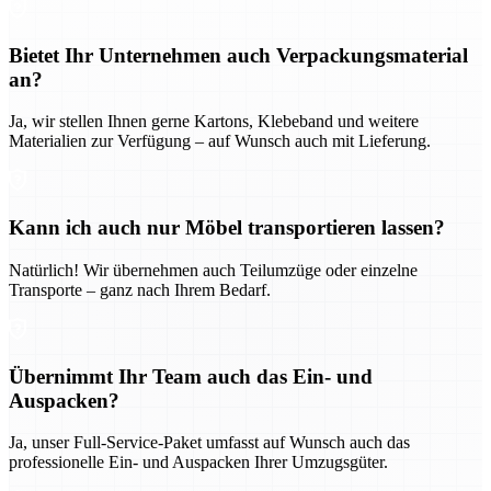
Bietet Ihr Unternehmen auch Verpackungsmaterial
an?
Ja, wir stellen Ihnen gerne Kartons, Klebeband und weitere
Materialien zur Verfügung – auf Wunsch auch mit Lieferung.
Kann ich auch nur Möbel transportieren lassen?
Natürlich! Wir übernehmen auch Teilumzüge oder einzelne
Transporte – ganz nach Ihrem Bedarf.
Übernimmt Ihr Team auch das Ein- und
Auspacken?
Ja, unser Full-Service-Paket umfasst auf Wunsch auch das
professionelle Ein- und Auspacken Ihrer Umzugsgüter.