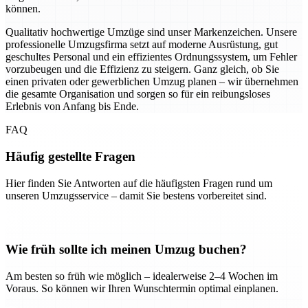
können.
Qualitativ hochwertige Umzüge sind unser Markenzeichen. Unsere
professionelle Umzugsfirma setzt auf moderne Ausrüstung, gut
geschultes Personal und ein effizientes Ordnungssystem, um Fehler
vorzubeugen und die Effizienz zu steigern. Ganz gleich, ob Sie
einen privaten oder gewerblichen Umzug planen – wir übernehmen
die gesamte Organisation und sorgen so für ein reibungsloses
Erlebnis von Anfang bis Ende.
FAQ
Häufig gestellte Fragen
Hier finden Sie Antworten auf die häufigsten Fragen rund um
unseren Umzugsservice – damit Sie bestens vorbereitet sind.
Wie früh sollte ich meinen Umzug buchen?
Am besten so früh wie möglich – idealerweise 2–4 Wochen im
Voraus. So können wir Ihren Wunschtermin optimal einplanen.