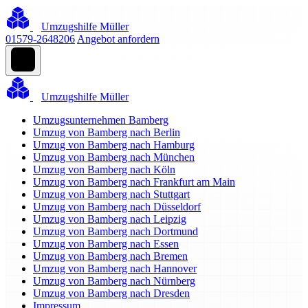
Umzugshilfe Müller
01579-2648206
Angebot anfordern
Umzugshilfe Müller
Umzugsunternehmen Bamberg
Umzug von Bamberg nach Berlin
Umzug von Bamberg nach Hamburg
Umzug von Bamberg nach München
Umzug von Bamberg nach Köln
Umzug von Bamberg nach Frankfurt am Main
Umzug von Bamberg nach Stuttgart
Umzug von Bamberg nach Düsseldorf
Umzug von Bamberg nach Leipzig
Umzug von Bamberg nach Dortmund
Umzug von Bamberg nach Essen
Umzug von Bamberg nach Bremen
Umzug von Bamberg nach Hannover
Umzug von Bamberg nach Nürnberg
Umzug von Bamberg nach Dresden
Impressum