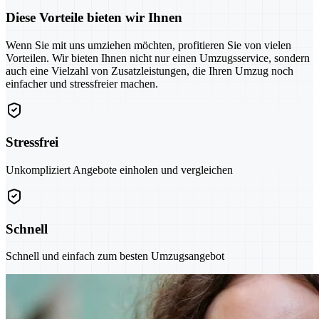
Diese Vorteile bieten wir Ihnen
Wenn Sie mit uns umziehen möchten, profitieren Sie von vielen
Vorteilen. Wir bieten Ihnen nicht nur einen Umzugsservice, sondern
auch eine Vielzahl von Zusatzleistungen, die Ihren Umzug noch
einfacher und stressfreier machen.
Stressfrei
Unkompliziert Angebote einholen und vergleichen
Schnell
Schnell und einfach zum besten Umzugsangebot