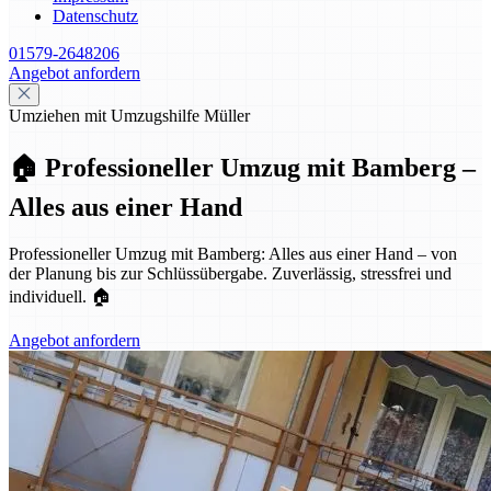
Datenschutz
01579-2648206
Angebot anfordern
Umziehen mit Umzugshilfe Müller
🏠 Professioneller Umzug mit Bamberg –
Alles aus einer Hand
Professioneller Umzug mit Bamberg: Alles aus einer Hand – von
der Planung bis zur Schlüssübergabe. Zuverlässig, stressfrei und
individuell. 🏠
Angebot anfordern