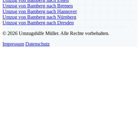
Umzug von Bamberg nach Essen
Umzug von Bamberg nach Bremen
Umzug von Bamberg nach Hannover
Umzug von Bamberg nach Nürnberg
Umzug von Bamberg nach Dresden
© 2026 Umzugshilfe Müller. Alle Rechte vorbehalten.
Impressum
Datenschutz