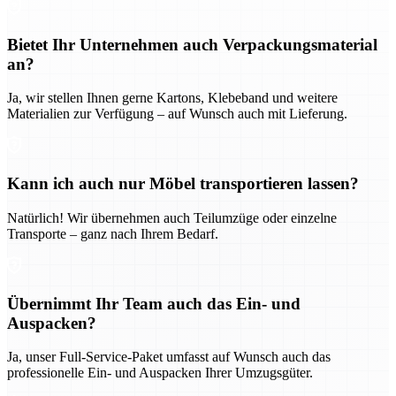
Bietet Ihr Unternehmen auch Verpackungsmaterial
an?
Ja, wir stellen Ihnen gerne Kartons, Klebeband und weitere
Materialien zur Verfügung – auf Wunsch auch mit Lieferung.
Kann ich auch nur Möbel transportieren lassen?
Natürlich! Wir übernehmen auch Teilumzüge oder einzelne
Transporte – ganz nach Ihrem Bedarf.
Übernimmt Ihr Team auch das Ein- und
Auspacken?
Ja, unser Full-Service-Paket umfasst auf Wunsch auch das
professionelle Ein- und Auspacken Ihrer Umzugsgüter.