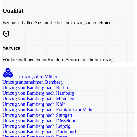
Qualität
Bei uns erhalten Sie nur die besten Umzugsunternehmen
Service
Wir bieten Ihnen einen Rundum-Service für Ihren Umzug
Umzugshilfe Müller
Umzugsunternehmen Bamberg
Umzug von Bamberg nach Berlin
Umzug von Bamberg nach Hamburg
Umzug von Bamberg nach München
Umzug von Bamberg nach Köln
Umzug von Bamberg nach Frankfurt am Main
Umzug von Bamberg nach Stuttgart
Umzug von Bamberg nach Düsseldorf
Umzug von Bamberg nach Leipzig
Umzug von Bamberg nach Dortmund