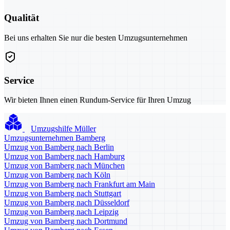
Qualität
Bei uns erhalten Sie nur die besten Umzugsunternehmen
Service
Wir bieten Ihnen einen Rundum-Service für Ihren Umzug
Umzugshilfe Müller
Umzugsunternehmen Bamberg
Umzug von Bamberg nach Berlin
Umzug von Bamberg nach Hamburg
Umzug von Bamberg nach München
Umzug von Bamberg nach Köln
Umzug von Bamberg nach Frankfurt am Main
Umzug von Bamberg nach Stuttgart
Umzug von Bamberg nach Düsseldorf
Umzug von Bamberg nach Leipzig
Umzug von Bamberg nach Dortmund