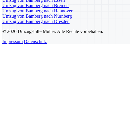
Umzug von Bamberg nach Essen
Umzug von Bamberg nach Bremen
Umzug von Bamberg nach Hannover
Umzug von Bamberg nach Nürnberg
Umzug von Bamberg nach Dresden
© 2026 Umzugshilfe Müller. Alle Rechte vorbehalten.
Impressum
Datenschutz