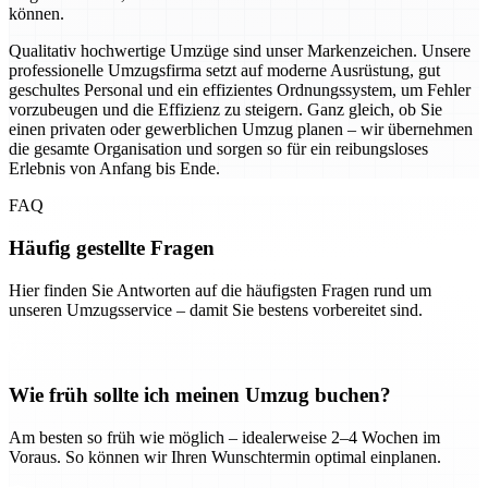
können.
Qualitativ hochwertige Umzüge sind unser Markenzeichen. Unsere
professionelle Umzugsfirma setzt auf moderne Ausrüstung, gut
geschultes Personal und ein effizientes Ordnungssystem, um Fehler
vorzubeugen und die Effizienz zu steigern. Ganz gleich, ob Sie
einen privaten oder gewerblichen Umzug planen – wir übernehmen
die gesamte Organisation und sorgen so für ein reibungsloses
Erlebnis von Anfang bis Ende.
FAQ
Häufig gestellte Fragen
Hier finden Sie Antworten auf die häufigsten Fragen rund um
unseren Umzugsservice – damit Sie bestens vorbereitet sind.
Wie früh sollte ich meinen Umzug buchen?
Am besten so früh wie möglich – idealerweise 2–4 Wochen im
Voraus. So können wir Ihren Wunschtermin optimal einplanen.