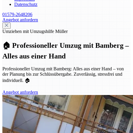
Datenschutz
01579-2648206
Angebot anfordern
Umziehen mit Umzugshilfe Müller
🏠 Professioneller Umzug mit Bamberg –
Alles aus einer Hand
Professioneller Umzug mit Bamberg: Alles aus einer Hand – von
der Planung bis zur Schlüssübergabe. Zuverlässig, stressfrei und
individuell. 🏠
Angebot anfordern