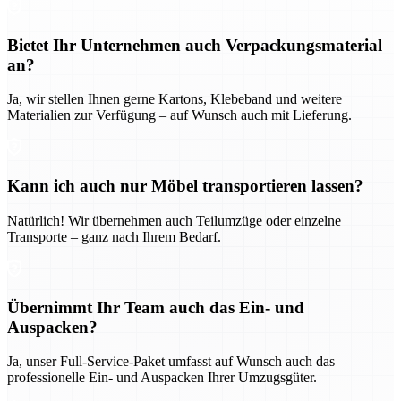
Bietet Ihr Unternehmen auch Verpackungsmaterial
an?
Ja, wir stellen Ihnen gerne Kartons, Klebeband und weitere
Materialien zur Verfügung – auf Wunsch auch mit Lieferung.
Kann ich auch nur Möbel transportieren lassen?
Natürlich! Wir übernehmen auch Teilumzüge oder einzelne
Transporte – ganz nach Ihrem Bedarf.
Übernimmt Ihr Team auch das Ein- und
Auspacken?
Ja, unser Full-Service-Paket umfasst auf Wunsch auch das
professionelle Ein- und Auspacken Ihrer Umzugsgüter.