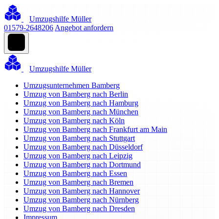
Umzugshilfe Müller
01579-2648206
Angebot anfordern
Umzugshilfe Müller
Umzugsunternehmen Bamberg
Umzug von Bamberg nach Berlin
Umzug von Bamberg nach Hamburg
Umzug von Bamberg nach München
Umzug von Bamberg nach Köln
Umzug von Bamberg nach Frankfurt am Main
Umzug von Bamberg nach Stuttgart
Umzug von Bamberg nach Düsseldorf
Umzug von Bamberg nach Leipzig
Umzug von Bamberg nach Dortmund
Umzug von Bamberg nach Essen
Umzug von Bamberg nach Bremen
Umzug von Bamberg nach Hannover
Umzug von Bamberg nach Nürnberg
Umzug von Bamberg nach Dresden
Impressum