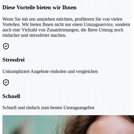
Diese Vorteile bieten wir Ihnen
Wenn Sie mit uns umziehen möchten, profitieren Sie von vielen
Vorteilen. Wir bieten Ihnen nicht nur einen Umzugsservice, sondern
auch eine Vielzahl von Zusatzleistungen, die Ihren Umzug noch
einfacher und stressfreier machen.
Stressfrei
Unkompliziert Angebote einholen und vergleichen
Schnell
Schnell und einfach zum besten Umzugsangebot