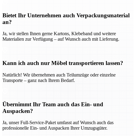
Bietet Ihr Unternehmen auch Verpackungsmaterial
an?
Ja, wir stellen Ihnen gerne Kartons, Klebeband und weitere
Materialien zur Verfügung – auf Wunsch auch mit Lieferung.
Kann ich auch nur Möbel transportieren lassen?
Natürlich! Wir übernehmen auch Teilumzüge oder einzelne
Transporte – ganz nach Ihrem Bedarf.
Übernimmt Ihr Team auch das Ein- und
Auspacken?
Ja, unser Full-Service-Paket umfasst auf Wunsch auch das
professionelle Ein- und Auspacken Ihrer Umzugsgüter.