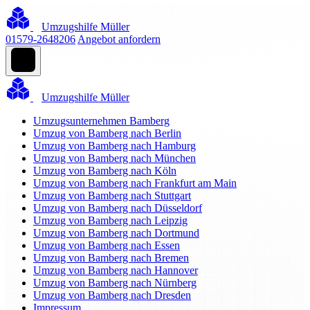
Umzugshilfe Müller
01579-2648206
Angebot anfordern
Umzugshilfe Müller
Umzugsunternehmen Bamberg
Umzug von Bamberg nach Berlin
Umzug von Bamberg nach Hamburg
Umzug von Bamberg nach München
Umzug von Bamberg nach Köln
Umzug von Bamberg nach Frankfurt am Main
Umzug von Bamberg nach Stuttgart
Umzug von Bamberg nach Düsseldorf
Umzug von Bamberg nach Leipzig
Umzug von Bamberg nach Dortmund
Umzug von Bamberg nach Essen
Umzug von Bamberg nach Bremen
Umzug von Bamberg nach Hannover
Umzug von Bamberg nach Nürnberg
Umzug von Bamberg nach Dresden
Impressum