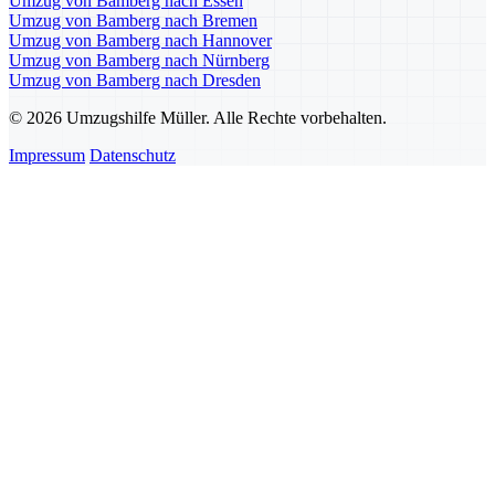
Umzug von Bamberg nach Essen
Umzug von Bamberg nach Bremen
Umzug von Bamberg nach Hannover
Umzug von Bamberg nach Nürnberg
Umzug von Bamberg nach Dresden
© 2026 Umzugshilfe Müller. Alle Rechte vorbehalten.
Impressum
Datenschutz