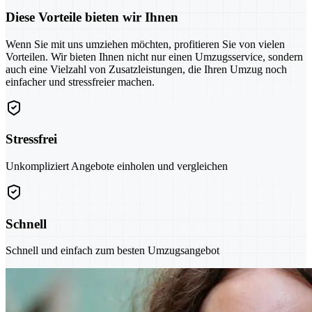
Diese Vorteile bieten wir Ihnen
Wenn Sie mit uns umziehen möchten, profitieren Sie von vielen
Vorteilen. Wir bieten Ihnen nicht nur einen Umzugsservice, sondern
auch eine Vielzahl von Zusatzleistungen, die Ihren Umzug noch
einfacher und stressfreier machen.
Stressfrei
Unkompliziert Angebote einholen und vergleichen
Schnell
Schnell und einfach zum besten Umzugsangebot