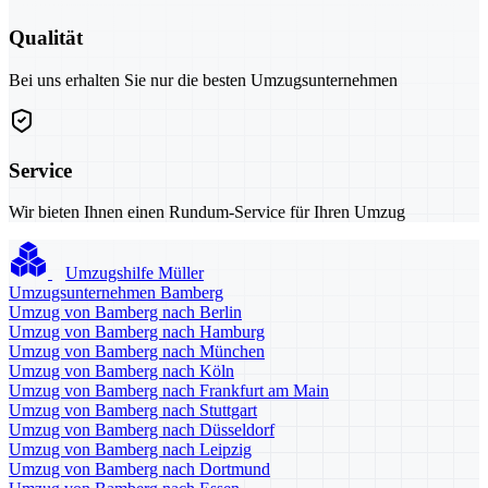
Qualität
Bei uns erhalten Sie nur die besten Umzugsunternehmen
Service
Wir bieten Ihnen einen Rundum-Service für Ihren Umzug
Umzugshilfe Müller
Umzugsunternehmen Bamberg
Umzug von Bamberg nach Berlin
Umzug von Bamberg nach Hamburg
Umzug von Bamberg nach München
Umzug von Bamberg nach Köln
Umzug von Bamberg nach Frankfurt am Main
Umzug von Bamberg nach Stuttgart
Umzug von Bamberg nach Düsseldorf
Umzug von Bamberg nach Leipzig
Umzug von Bamberg nach Dortmund