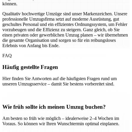
können.
Qualitativ hochwertige Umzüge sind unser Markenzeichen. Unsere
professionelle Umzugsfirma setzt auf moderne Ausrüstung, gut
geschultes Personal und ein effizientes Ordnungssystem, um Fehler
vorzubeugen und die Effizienz zu steigern. Ganz gleich, ob Sie
einen privaten oder gewerblichen Umzug planen – wir übernehmen
die gesamte Organisation und sorgen so für ein reibungsloses
Erlebnis von Anfang bis Ende.
FAQ
Häufig gestellte Fragen
Hier finden Sie Antworten auf die häufigsten Fragen rund um
unseren Umzugsservice – damit Sie bestens vorbereitet sind.
Wie früh sollte ich meinen Umzug buchen?
Am besten so früh wie möglich – idealerweise 2–4 Wochen im
Voraus. So können wir Ihren Wunschtermin optimal einplanen.