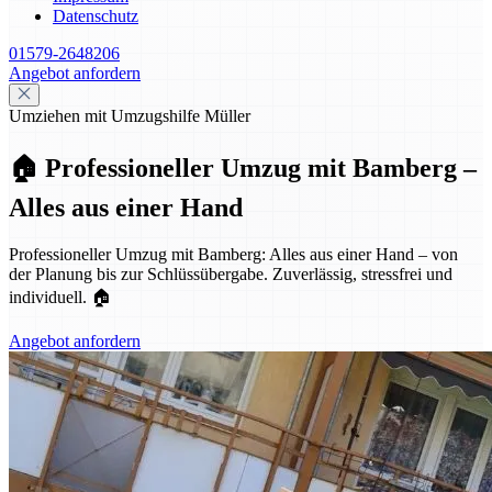
Datenschutz
01579-2648206
Angebot anfordern
Umziehen mit Umzugshilfe Müller
🏠 Professioneller Umzug mit Bamberg –
Alles aus einer Hand
Professioneller Umzug mit Bamberg: Alles aus einer Hand – von
der Planung bis zur Schlüssübergabe. Zuverlässig, stressfrei und
individuell. 🏠
Angebot anfordern