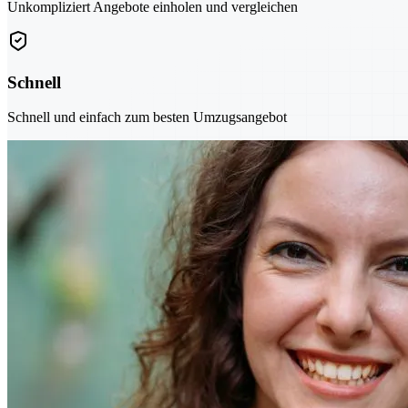
Unkompliziert Angebote einholen und vergleichen
Schnell
Schnell und einfach zum besten Umzugsangebot