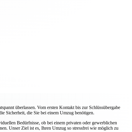
pannt überlassen. Vom ersten Kontakt bis zur Schlüssübergabe
 die Sicherheit, die Sie bei einem Umzug benötigen.
viduellen Bedürfnisse, ob bei einem privaten oder gewerblichen
n. Unser Ziel ist es, Ihren Umzug so stressfrei wie möglich zu