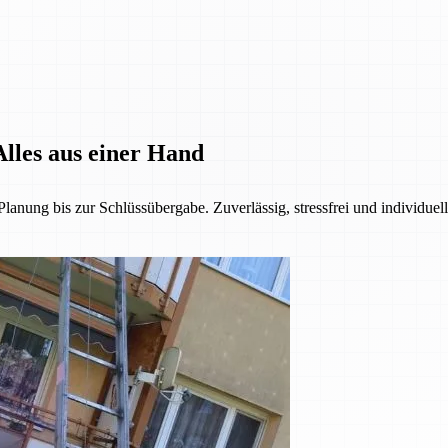
lles aus einer Hand
anung bis zur Schlüssübergabe. Zuverlässig, stressfrei und individuel