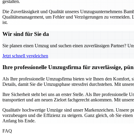
gestalten.
Die Zuverlässigkeit und Qualität unseres Umzugsunternehmens Bambe
Qualitätsmanagement, um Fehler und Verzögerungen zu vermeiden. La
ist.
Wir sind für Sie da
Sie planen einen Umzug und suchen einen zuverlässigen Partner? Unser
Jetzt schnell vergleichen
Ihre professionelle Umzugsfirma für zuverlässige, pü
Als Ihre professionelle Umzugsfirma bieten wir Ihnen den Komfort,
Details, damit Sie die Umzugsphase stressfrei durchstehen. Mit unser
Ihre Sicherheit steht bei uns an erster Stelle. Als Ihre professione
transportiert und am neuen Zielort fachgerecht ankommen. Mit unsere
Qualitativ hochwertige Umzüge sind unser Markenzeichen. Unsere pro
vorzubeugen und die Effizienz zu steigern. Ganz gleich, ob Sie eine
Anfang bis Ende.
FAQ