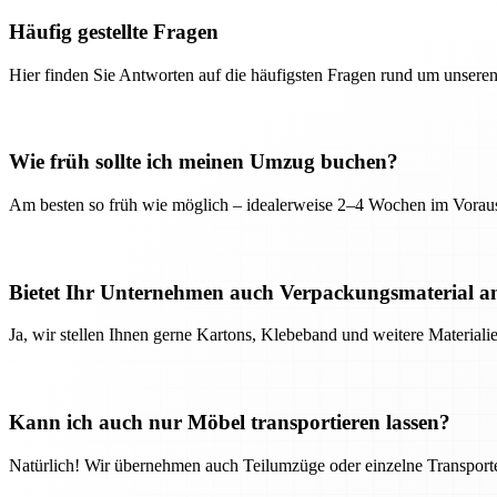
Häufig gestellte Fragen
Hier finden Sie Antworten auf die häufigsten Fragen rund um unseren
Wie früh sollte ich meinen Umzug buchen?
Am besten so früh wie möglich – idealerweise 2–4 Wochen im Voraus
Bietet Ihr Unternehmen auch Verpackungsmaterial a
Ja, wir stellen Ihnen gerne Kartons, Klebeband und weitere Material
Kann ich auch nur Möbel transportieren lassen?
Natürlich! Wir übernehmen auch Teilumzüge oder einzelne Transport