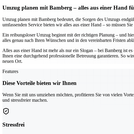
Umzug planen mit Bamberg – alles aus einer Hand fü
Umzug planen mit Bamberg bedeutet, die Sorgen des Umzugs endgültig
umfassenden Service bieten wir alles aus einer Hand – so müssen Sie
Ein reibungsloser Umzug beginnt mit der richtigen Planung – und hier
alles genau nach Ihren Wünschen und in den vereinbarten Fristen abl
Alles aus einer Hand ist mehr als nur ein Slogan – bei Bamberg ist e
Ihnen eine durchgehend professionelle Betreuung garantieren. So wir
neuen Ort.
Features
Diese Vorteile bieten wir Ihnen
Wenn Sie mit uns umziehen möchten, profitieren Sie von vielen Vorte
und stressfreier machen.
Stressfrei