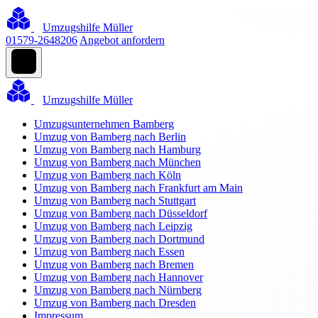
Umzugshilfe Müller
01579-2648206
Angebot anfordern
Umzugshilfe Müller
Umzugsunternehmen Bamberg
Umzug von Bamberg nach Berlin
Umzug von Bamberg nach Hamburg
Umzug von Bamberg nach München
Umzug von Bamberg nach Köln
Umzug von Bamberg nach Frankfurt am Main
Umzug von Bamberg nach Stuttgart
Umzug von Bamberg nach Düsseldorf
Umzug von Bamberg nach Leipzig
Umzug von Bamberg nach Dortmund
Umzug von Bamberg nach Essen
Umzug von Bamberg nach Bremen
Umzug von Bamberg nach Hannover
Umzug von Bamberg nach Nürnberg
Umzug von Bamberg nach Dresden
Impressum