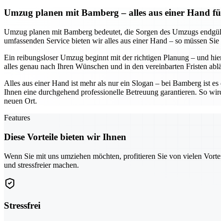
Umzug planen mit Bamberg – alles aus einer Hand fü
Umzug planen mit Bamberg bedeutet, die Sorgen des Umzugs endgültig
umfassenden Service bieten wir alles aus einer Hand – so müssen Sie
Ein reibungsloser Umzug beginnt mit der richtigen Planung – und hier
alles genau nach Ihren Wünschen und in den vereinbarten Fristen abl
Alles aus einer Hand ist mehr als nur ein Slogan – bei Bamberg ist e
Ihnen eine durchgehend professionelle Betreuung garantieren. So wir
neuen Ort.
Features
Diese Vorteile bieten wir Ihnen
Wenn Sie mit uns umziehen möchten, profitieren Sie von vielen Vorte
und stressfreier machen.
Stressfrei