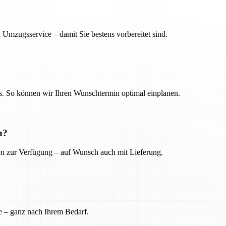
 Umzugsservice – damit Sie bestens vorbereitet sind.
. So können wir Ihren Wunschtermin optimal einplanen.
n?
ien zur Verfügung – auf Wunsch auch mit Lieferung.
e – ganz nach Ihrem Bedarf.