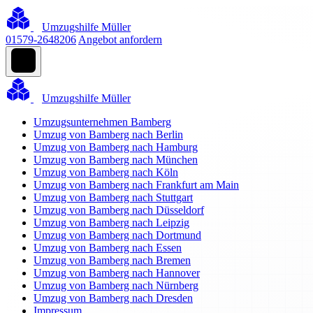
Umzugshilfe Müller
01579-2648206
Angebot anfordern
Umzugshilfe Müller
Umzugsunternehmen Bamberg
Umzug von Bamberg nach Berlin
Umzug von Bamberg nach Hamburg
Umzug von Bamberg nach München
Umzug von Bamberg nach Köln
Umzug von Bamberg nach Frankfurt am Main
Umzug von Bamberg nach Stuttgart
Umzug von Bamberg nach Düsseldorf
Umzug von Bamberg nach Leipzig
Umzug von Bamberg nach Dortmund
Umzug von Bamberg nach Essen
Umzug von Bamberg nach Bremen
Umzug von Bamberg nach Hannover
Umzug von Bamberg nach Nürnberg
Umzug von Bamberg nach Dresden
Impressum