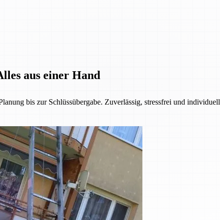
lles aus einer Hand
anung bis zur Schlüssübergabe. Zuverlässig, stressfrei und individuel