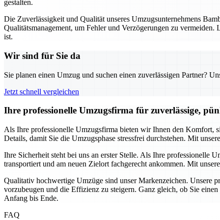
gestalten.
Die Zuverlässigkeit und Qualität unseres Umzugsunternehmens Bambe
Qualitätsmanagement, um Fehler und Verzögerungen zu vermeiden. La
ist.
Wir sind für Sie da
Sie planen einen Umzug und suchen einen zuverlässigen Partner? Unser
Jetzt schnell vergleichen
Ihre professionelle Umzugsfirma für zuverlässige, pü
Als Ihre professionelle Umzugsfirma bieten wir Ihnen den Komfort,
Details, damit Sie die Umzugsphase stressfrei durchstehen. Mit unser
Ihre Sicherheit steht bei uns an erster Stelle. Als Ihre professione
transportiert und am neuen Zielort fachgerecht ankommen. Mit unsere
Qualitativ hochwertige Umzüge sind unser Markenzeichen. Unsere pro
vorzubeugen und die Effizienz zu steigern. Ganz gleich, ob Sie eine
Anfang bis Ende.
FAQ