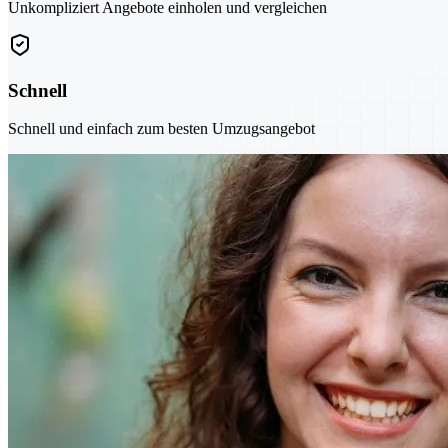
Unkompliziert Angebote einholen und vergleichen
Schnell
Schnell und einfach zum besten Umzugsangebot