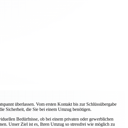
pannt überlassen. Vom ersten Kontakt bis zur Schlüssübergabe
 die Sicherheit, die Sie bei einem Umzug benötigen.
viduellen Bedürfnisse, ob bei einem privaten oder gewerblichen
n. Unser Ziel ist es, Ihren Umzug so stressfrei wie möglich zu