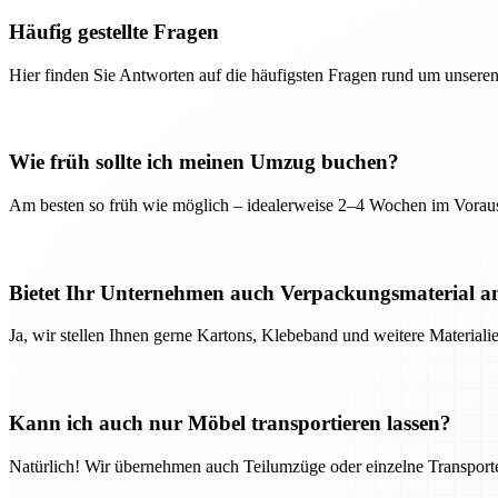
Häufig gestellte Fragen
Hier finden Sie Antworten auf die häufigsten Fragen rund um unseren
Wie früh sollte ich meinen Umzug buchen?
Am besten so früh wie möglich – idealerweise 2–4 Wochen im Voraus
Bietet Ihr Unternehmen auch Verpackungsmaterial a
Ja, wir stellen Ihnen gerne Kartons, Klebeband und weitere Material
Kann ich auch nur Möbel transportieren lassen?
Natürlich! Wir übernehmen auch Teilumzüge oder einzelne Transport