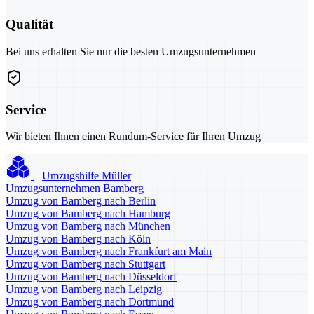
Qualität
Bei uns erhalten Sie nur die besten Umzugsunternehmen
Service
Wir bieten Ihnen einen Rundum-Service für Ihren Umzug
Umzugshilfe Müller
Umzugsunternehmen Bamberg
Umzug von Bamberg nach Berlin
Umzug von Bamberg nach Hamburg
Umzug von Bamberg nach München
Umzug von Bamberg nach Köln
Umzug von Bamberg nach Frankfurt am Main
Umzug von Bamberg nach Stuttgart
Umzug von Bamberg nach Düsseldorf
Umzug von Bamberg nach Leipzig
Umzug von Bamberg nach Dortmund