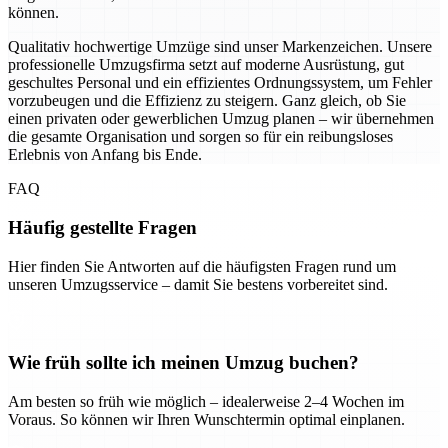
können.
Qualitativ hochwertige Umzüge sind unser Markenzeichen. Unsere
professionelle Umzugsfirma setzt auf moderne Ausrüstung, gut
geschultes Personal und ein effizientes Ordnungssystem, um Fehler
vorzubeugen und die Effizienz zu steigern. Ganz gleich, ob Sie
einen privaten oder gewerblichen Umzug planen – wir übernehmen
die gesamte Organisation und sorgen so für ein reibungsloses
Erlebnis von Anfang bis Ende.
FAQ
Häufig gestellte Fragen
Hier finden Sie Antworten auf die häufigsten Fragen rund um
unseren Umzugsservice – damit Sie bestens vorbereitet sind.
Wie früh sollte ich meinen Umzug buchen?
Am besten so früh wie möglich – idealerweise 2–4 Wochen im
Voraus. So können wir Ihren Wunschtermin optimal einplanen.