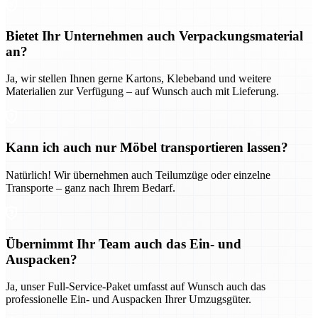
Bietet Ihr Unternehmen auch Verpackungsmaterial
an?
Ja, wir stellen Ihnen gerne Kartons, Klebeband und weitere
Materialien zur Verfügung – auf Wunsch auch mit Lieferung.
Kann ich auch nur Möbel transportieren lassen?
Natürlich! Wir übernehmen auch Teilumzüge oder einzelne
Transporte – ganz nach Ihrem Bedarf.
Übernimmt Ihr Team auch das Ein- und
Auspacken?
Ja, unser Full-Service-Paket umfasst auf Wunsch auch das
professionelle Ein- und Auspacken Ihrer Umzugsgüter.