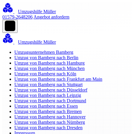
Umzugshilfe Müller
01579-2648206
Angebot anfordern
Umzugshilfe Müller
Umzugsunternehmen Bamberg
Umzug von Bamberg nach Berlin
Umzug von Bamberg nach Hamburg
Umzug von Bamberg nach München
Umzug von Bamberg nach Köln
Umzug von Bamberg nach Frankfurt am Main
Umzug von Bamberg nach Stuttgart
Umzug von Bamberg nach Düsseldorf
Umzug von Bamberg nach Leipzig
Umzug von Bamberg nach Dortmund
Umzug von Bamberg nach Essen
Umzug von Bamberg nach Bremen
Umzug von Bamberg nach Hannover
Umzug von Bamberg nach Nürnberg
Umzug von Bamberg nach Dresden
Impressum