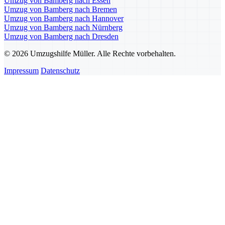
Umzug von Bamberg nach Essen
Umzug von Bamberg nach Bremen
Umzug von Bamberg nach Hannover
Umzug von Bamberg nach Nürnberg
Umzug von Bamberg nach Dresden
© 2026 Umzugshilfe Müller. Alle Rechte vorbehalten.
Impressum
Datenschutz