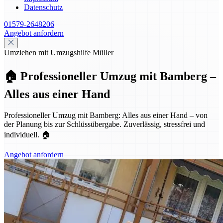
Datenschutz
01579-2648206
Angebot anfordern
Umziehen mit Umzugshilfe Müller
🏠 Professioneller Umzug mit Bamberg –
Alles aus einer Hand
Professioneller Umzug mit Bamberg: Alles aus einer Hand – von
der Planung bis zur Schlüssübergabe. Zuverlässig, stressfrei und
individuell. 🏠
Angebot anfordern