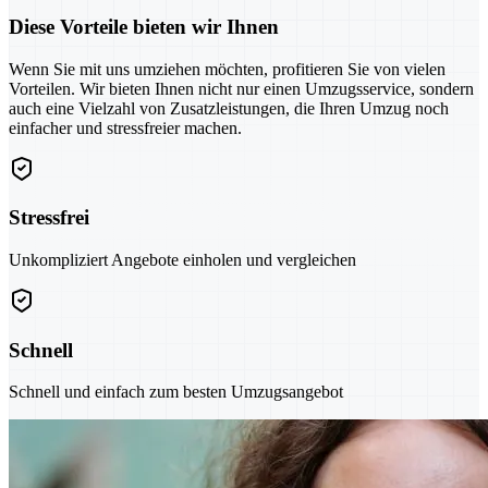
Diese Vorteile bieten wir Ihnen
Wenn Sie mit uns umziehen möchten, profitieren Sie von vielen
Vorteilen. Wir bieten Ihnen nicht nur einen Umzugsservice, sondern
auch eine Vielzahl von Zusatzleistungen, die Ihren Umzug noch
einfacher und stressfreier machen.
Stressfrei
Unkompliziert Angebote einholen und vergleichen
Schnell
Schnell und einfach zum besten Umzugsangebot