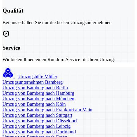
Qualität
Bei uns erhalten Sie nur die besten Umzugsunternehmen
Service
Wir bieten Ihnen einen Rundum-Service für Ihren Umzug
Umzugshilfe Müller
Umzugsunternehmen Bamberg
Umzug von Bamberg nach Berlin
Umzug von Bamberg nach Hamburg
Umzug von Bamberg nach München
Umzug von Bamberg nach Köln
Umzug von Bamberg nach Frankfurt am Main
Umzug von Bamberg nach Stuttgart
Umzug von Bamberg nach Düsseldorf
Umzug von Bamberg nach Leipzig
Umzug von Bamberg nach Dortmund