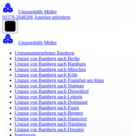
Umzugshilfe Müller
01579-2648206
Angebot anfordern
Umzugshilfe Müller
Umzugsunternehmen Bamberg
Umzug von Bamberg nach Berlin
Umzug von Bamberg nach Hamburg
Umzug von Bamberg nach München
Umzug von Bamberg nach Köln
Umzug von Bamberg nach Frankfurt am Main
Umzug von Bamberg nach Stuttgart
Umzug von Bamberg nach Düsseldorf
Umzug von Bamberg nach Leipzig
Umzug von Bamberg nach Dortmund
Umzug von Bamberg nach Essen
Umzug von Bamberg nach Bremen
Umzug von Bamberg nach Hannover
Umzug von Bamberg nach Nürnberg
Umzug von Bamberg nach Dresden
Impressum