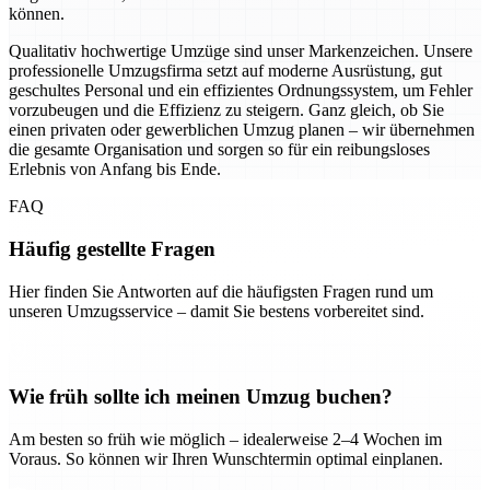
können.
Qualitativ hochwertige Umzüge sind unser Markenzeichen. Unsere
professionelle Umzugsfirma setzt auf moderne Ausrüstung, gut
geschultes Personal und ein effizientes Ordnungssystem, um Fehler
vorzubeugen und die Effizienz zu steigern. Ganz gleich, ob Sie
einen privaten oder gewerblichen Umzug planen – wir übernehmen
die gesamte Organisation und sorgen so für ein reibungsloses
Erlebnis von Anfang bis Ende.
FAQ
Häufig gestellte Fragen
Hier finden Sie Antworten auf die häufigsten Fragen rund um
unseren Umzugsservice – damit Sie bestens vorbereitet sind.
Wie früh sollte ich meinen Umzug buchen?
Am besten so früh wie möglich – idealerweise 2–4 Wochen im
Voraus. So können wir Ihren Wunschtermin optimal einplanen.