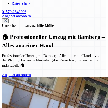
Datenschutz
01579-2648206
Angebot anfordern
Umziehen mit Umzugshilfe Müller
🏠 Professioneller Umzug mit Bamberg –
Alles aus einer Hand
Professioneller Umzug mit Bamberg: Alles aus einer Hand – von
der Planung bis zur Schlüssübergabe. Zuverlässig, stressfrei und
individuell. 🏠
Angebot anfordern