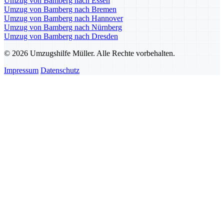
Umzug von Bamberg nach Essen
Umzug von Bamberg nach Bremen
Umzug von Bamberg nach Hannover
Umzug von Bamberg nach Nürnberg
Umzug von Bamberg nach Dresden
© 2026 Umzugshilfe Müller. Alle Rechte vorbehalten.
Impressum
Datenschutz