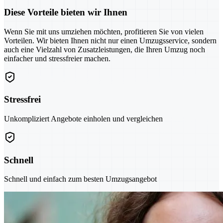
Diese Vorteile bieten wir Ihnen
Wenn Sie mit uns umziehen möchten, profitieren Sie von vielen
Vorteilen. Wir bieten Ihnen nicht nur einen Umzugsservice, sondern
auch eine Vielzahl von Zusatzleistungen, die Ihren Umzug noch
einfacher und stressfreier machen.
Stressfrei
Unkompliziert Angebote einholen und vergleichen
Schnell
Schnell und einfach zum besten Umzugsangebot