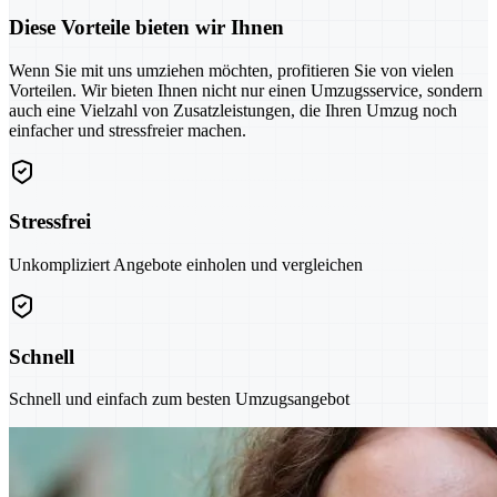
Diese Vorteile bieten wir Ihnen
Wenn Sie mit uns umziehen möchten, profitieren Sie von vielen
Vorteilen. Wir bieten Ihnen nicht nur einen Umzugsservice, sondern
auch eine Vielzahl von Zusatzleistungen, die Ihren Umzug noch
einfacher und stressfreier machen.
Stressfrei
Unkompliziert Angebote einholen und vergleichen
Schnell
Schnell und einfach zum besten Umzugsangebot