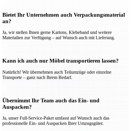
Bietet Ihr Unternehmen auch Verpackungsmaterial
an?
Ja, wir stellen Ihnen gerne Kartons, Klebeband und weitere
Materialien zur Verfügung – auf Wunsch auch mit Lieferung.
Kann ich auch nur Möbel transportieren lassen?
Natürlich! Wir übernehmen auch Teilumzüge oder einzelne
Transporte – ganz nach Ihrem Bedarf.
Übernimmt Ihr Team auch das Ein- und
Auspacken?
Ja, unser Full-Service-Paket umfasst auf Wunsch auch das
professionelle Ein- und Auspacken Ihrer Umzugsgüter.