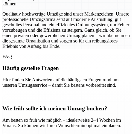
können.
Qualitativ hochwertige Umzüge sind unser Markenzeichen. Unsere
professionelle Umzugsfirma setzt auf moderne Ausrüstung, gut
geschultes Personal und ein effizientes Ordnungssystem, um Fehler
vorzubeugen und die Effizienz zu steigern. Ganz gleich, ob Sie
einen privaten oder gewerblichen Umzug planen – wir übernehmen
die gesamte Organisation und sorgen so für ein reibungsloses
Erlebnis von Anfang bis Ende.
FAQ
Häufig gestellte Fragen
Hier finden Sie Antworten auf die häufigsten Fragen rund um
unseren Umzugsservice – damit Sie bestens vorbereitet sind.
Wie früh sollte ich meinen Umzug buchen?
Am besten so früh wie möglich – idealerweise 2–4 Wochen im
Voraus. So können wir Ihren Wunschtermin optimal einplanen.