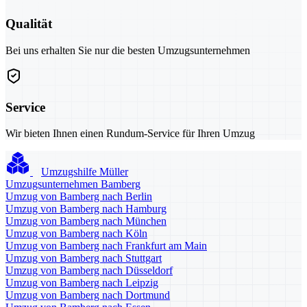
Qualität
Bei uns erhalten Sie nur die besten Umzugsunternehmen
Service
Wir bieten Ihnen einen Rundum-Service für Ihren Umzug
Umzugshilfe Müller
Umzugsunternehmen Bamberg
Umzug von Bamberg nach Berlin
Umzug von Bamberg nach Hamburg
Umzug von Bamberg nach München
Umzug von Bamberg nach Köln
Umzug von Bamberg nach Frankfurt am Main
Umzug von Bamberg nach Stuttgart
Umzug von Bamberg nach Düsseldorf
Umzug von Bamberg nach Leipzig
Umzug von Bamberg nach Dortmund