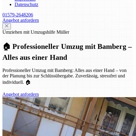
Datenschutz
01579-2648206
Angebot anfordern
Umziehen mit Umzugshilfe Müller
🏠 Professioneller Umzug mit Bamberg –
Alles aus einer Hand
Professioneller Umzug mit Bamberg: Alles aus einer Hand – von
der Planung bis zur Schlüssübergabe. Zuverlässig, stressfrei und
individuell. 🏠
Angebot anfordern