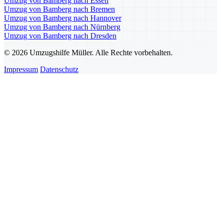
Umzug von Bamberg nach Essen
Umzug von Bamberg nach Bremen
Umzug von Bamberg nach Hannover
Umzug von Bamberg nach Nürnberg
Umzug von Bamberg nach Dresden
© 2026 Umzugshilfe Müller. Alle Rechte vorbehalten.
Impressum
Datenschutz