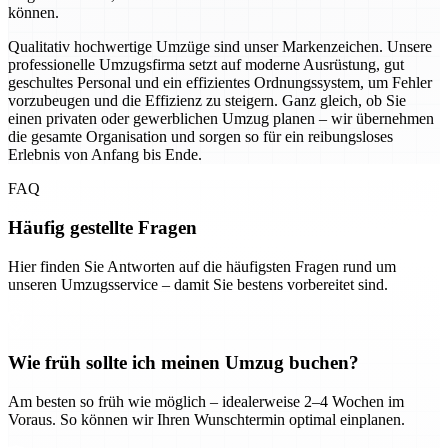
können.
Qualitativ hochwertige Umzüge sind unser Markenzeichen. Unsere
professionelle Umzugsfirma setzt auf moderne Ausrüstung, gut
geschultes Personal und ein effizientes Ordnungssystem, um Fehler
vorzubeugen und die Effizienz zu steigern. Ganz gleich, ob Sie
einen privaten oder gewerblichen Umzug planen – wir übernehmen
die gesamte Organisation und sorgen so für ein reibungsloses
Erlebnis von Anfang bis Ende.
FAQ
Häufig gestellte Fragen
Hier finden Sie Antworten auf die häufigsten Fragen rund um
unseren Umzugsservice – damit Sie bestens vorbereitet sind.
Wie früh sollte ich meinen Umzug buchen?
Am besten so früh wie möglich – idealerweise 2–4 Wochen im
Voraus. So können wir Ihren Wunschtermin optimal einplanen.