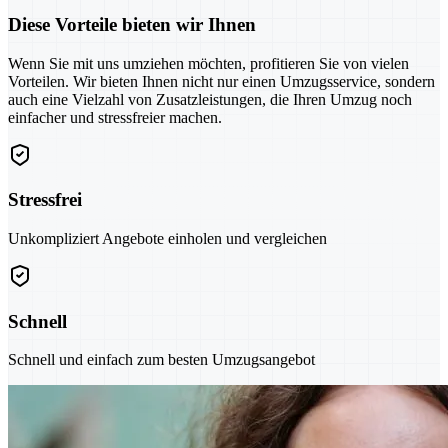
Diese Vorteile bieten wir Ihnen
Wenn Sie mit uns umziehen möchten, profitieren Sie von vielen
Vorteilen. Wir bieten Ihnen nicht nur einen Umzugsservice, sondern
auch eine Vielzahl von Zusatzleistungen, die Ihren Umzug noch
einfacher und stressfreier machen.
Stressfrei
Unkompliziert Angebote einholen und vergleichen
Schnell
Schnell und einfach zum besten Umzugsangebot