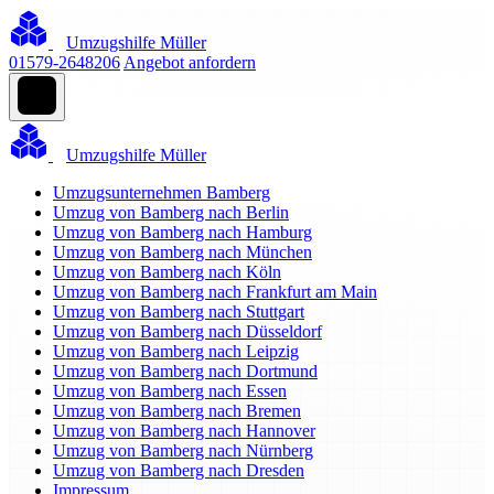
Umzugshilfe Müller
01579-2648206
Angebot anfordern
Umzugshilfe Müller
Umzugsunternehmen Bamberg
Umzug von Bamberg nach Berlin
Umzug von Bamberg nach Hamburg
Umzug von Bamberg nach München
Umzug von Bamberg nach Köln
Umzug von Bamberg nach Frankfurt am Main
Umzug von Bamberg nach Stuttgart
Umzug von Bamberg nach Düsseldorf
Umzug von Bamberg nach Leipzig
Umzug von Bamberg nach Dortmund
Umzug von Bamberg nach Essen
Umzug von Bamberg nach Bremen
Umzug von Bamberg nach Hannover
Umzug von Bamberg nach Nürnberg
Umzug von Bamberg nach Dresden
Impressum