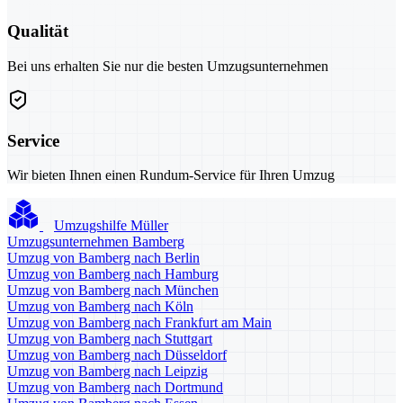
Qualität
Bei uns erhalten Sie nur die besten Umzugsunternehmen
Service
Wir bieten Ihnen einen Rundum-Service für Ihren Umzug
Umzugshilfe Müller
Umzugsunternehmen Bamberg
Umzug von Bamberg nach Berlin
Umzug von Bamberg nach Hamburg
Umzug von Bamberg nach München
Umzug von Bamberg nach Köln
Umzug von Bamberg nach Frankfurt am Main
Umzug von Bamberg nach Stuttgart
Umzug von Bamberg nach Düsseldorf
Umzug von Bamberg nach Leipzig
Umzug von Bamberg nach Dortmund