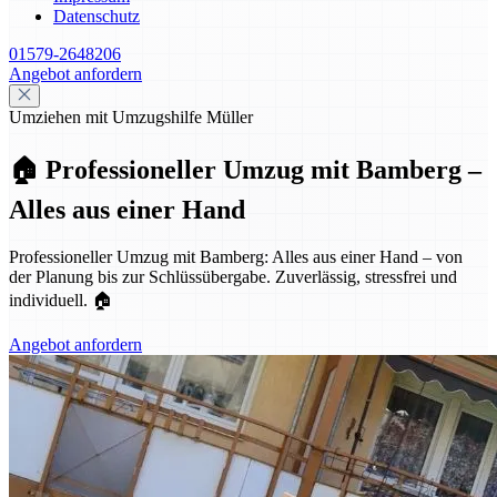
Datenschutz
01579-2648206
Angebot anfordern
Umziehen mit Umzugshilfe Müller
🏠 Professioneller Umzug mit Bamberg –
Alles aus einer Hand
Professioneller Umzug mit Bamberg: Alles aus einer Hand – von
der Planung bis zur Schlüssübergabe. Zuverlässig, stressfrei und
individuell. 🏠
Angebot anfordern