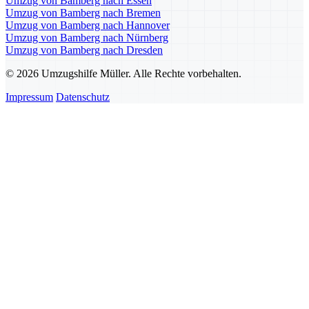
Umzug von Bamberg nach Essen
Umzug von Bamberg nach Bremen
Umzug von Bamberg nach Hannover
Umzug von Bamberg nach Nürnberg
Umzug von Bamberg nach Dresden
© 2026 Umzugshilfe Müller. Alle Rechte vorbehalten.
Impressum
Datenschutz