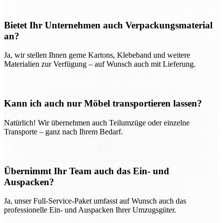
Bietet Ihr Unternehmen auch Verpackungsmaterial
an?
Ja, wir stellen Ihnen gerne Kartons, Klebeband und weitere
Materialien zur Verfügung – auf Wunsch auch mit Lieferung.
Kann ich auch nur Möbel transportieren lassen?
Natürlich! Wir übernehmen auch Teilumzüge oder einzelne
Transporte – ganz nach Ihrem Bedarf.
Übernimmt Ihr Team auch das Ein- und
Auspacken?
Ja, unser Full-Service-Paket umfasst auf Wunsch auch das
professionelle Ein- und Auspacken Ihrer Umzugsgüter.