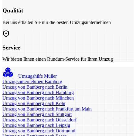
Qualität
Bei uns erhalten Sie nur die besten Umzugsunternehmen
Service
Wir bieten Ihnen einen Rundum-Service für Ihren Umzug
Umzugshilfe Müller
Umzugsunternehmen Bamberg
Umzug von Bamberg nach Berlin
Umzug von Bamberg nach Hamburg
Umzug von Bamberg nach München
Umzug von Bamberg nach Köln
Umzug von Bamberg nach Frankfurt am Main
Umzug von Bamberg nach Stuttgart
Umzug von Bamberg nach Düsseldorf
Umzug von Bamberg nach Leipzig
Umzug von Bamberg nach Dortmund