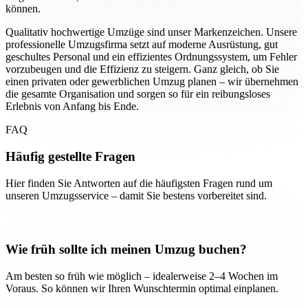
können.
Qualitativ hochwertige Umzüge sind unser Markenzeichen. Unsere
professionelle Umzugsfirma setzt auf moderne Ausrüstung, gut
geschultes Personal und ein effizientes Ordnungssystem, um Fehler
vorzubeugen und die Effizienz zu steigern. Ganz gleich, ob Sie
einen privaten oder gewerblichen Umzug planen – wir übernehmen
die gesamte Organisation und sorgen so für ein reibungsloses
Erlebnis von Anfang bis Ende.
FAQ
Häufig gestellte Fragen
Hier finden Sie Antworten auf die häufigsten Fragen rund um
unseren Umzugsservice – damit Sie bestens vorbereitet sind.
Wie früh sollte ich meinen Umzug buchen?
Am besten so früh wie möglich – idealerweise 2–4 Wochen im
Voraus. So können wir Ihren Wunschtermin optimal einplanen.