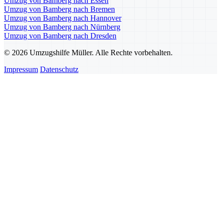
Umzug von Bamberg nach Essen
Umzug von Bamberg nach Bremen
Umzug von Bamberg nach Hannover
Umzug von Bamberg nach Nürnberg
Umzug von Bamberg nach Dresden
© 2026 Umzugshilfe Müller. Alle Rechte vorbehalten.
Impressum
Datenschutz