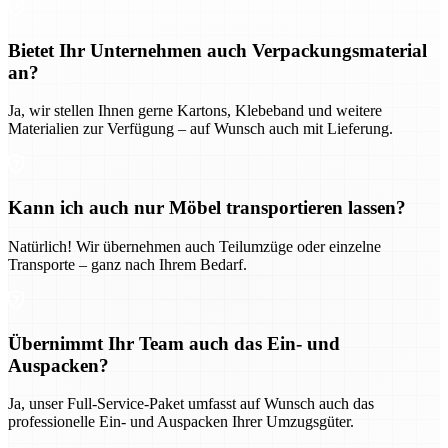
Bietet Ihr Unternehmen auch Verpackungsmaterial
an?
Ja, wir stellen Ihnen gerne Kartons, Klebeband und weitere
Materialien zur Verfügung – auf Wunsch auch mit Lieferung.
Kann ich auch nur Möbel transportieren lassen?
Natürlich! Wir übernehmen auch Teilumzüge oder einzelne
Transporte – ganz nach Ihrem Bedarf.
Übernimmt Ihr Team auch das Ein- und
Auspacken?
Ja, unser Full-Service-Paket umfasst auf Wunsch auch das
professionelle Ein- und Auspacken Ihrer Umzugsgüter.