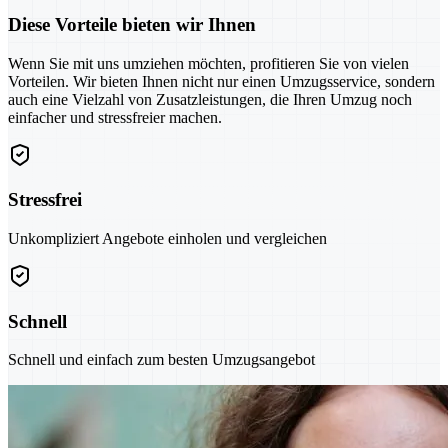
Diese Vorteile bieten wir Ihnen
Wenn Sie mit uns umziehen möchten, profitieren Sie von vielen
Vorteilen. Wir bieten Ihnen nicht nur einen Umzugsservice, sondern
auch eine Vielzahl von Zusatzleistungen, die Ihren Umzug noch
einfacher und stressfreier machen.
Stressfrei
Unkompliziert Angebote einholen und vergleichen
Schnell
Schnell und einfach zum besten Umzugsangebot