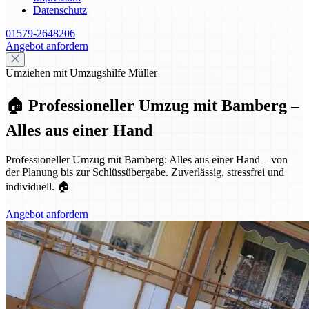
Datenschutz
01579-2648206
Angebot anfordern
Umziehen mit Umzugshilfe Müller
🏠 Professioneller Umzug mit Bamberg –
Alles aus einer Hand
Professioneller Umzug mit Bamberg: Alles aus einer Hand – von
der Planung bis zur Schlüssübergabe. Zuverlässig, stressfrei und
individuell. 🏠
Angebot anfordern