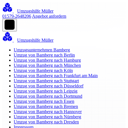
Umzugshilfe Müller
01579-2648206
Angebot anfordern
Umzugshilfe Müller
Umzugsunternehmen Bamberg
Umzug von Bamberg nach Berlin
Umzug von Bamberg nach Hamburg
Umzug von Bamberg nach München
Umzug von Bamberg nach Köln
Umzug von Bamberg nach Frankfurt am Main
Umzug von Bamberg nach Stuttgart
Umzug von Bamberg nach Düsseldorf
Umzug von Bamberg nach Leipzig
Umzug von Bamberg nach Dortmund
Umzug von Bamberg nach Essen
Umzug von Bamberg nach Bremen
Umzug von Bamberg nach Hannover
Umzug von Bamberg nach Nürnberg
Umzug von Bamberg nach Dresden
Impressum