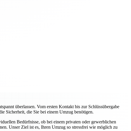
pannt überlassen. Vom ersten Kontakt bis zur Schlüssübergabe
 die Sicherheit, die Sie bei einem Umzug benötigen.
viduellen Bedürfnisse, ob bei einem privaten oder gewerblichen
n. Unser Ziel ist es, Ihren Umzug so stressfrei wie möglich zu