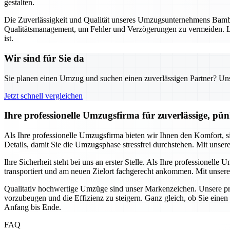
gestalten.
Die Zuverlässigkeit und Qualität unseres Umzugsunternehmens Bambe
Qualitätsmanagement, um Fehler und Verzögerungen zu vermeiden. La
ist.
Wir sind für Sie da
Sie planen einen Umzug und suchen einen zuverlässigen Partner? Unser
Jetzt schnell vergleichen
Ihre professionelle Umzugsfirma für zuverlässige, pü
Als Ihre professionelle Umzugsfirma bieten wir Ihnen den Komfort,
Details, damit Sie die Umzugsphase stressfrei durchstehen. Mit unser
Ihre Sicherheit steht bei uns an erster Stelle. Als Ihre professione
transportiert und am neuen Zielort fachgerecht ankommen. Mit unsere
Qualitativ hochwertige Umzüge sind unser Markenzeichen. Unsere pro
vorzubeugen und die Effizienz zu steigern. Ganz gleich, ob Sie eine
Anfang bis Ende.
FAQ