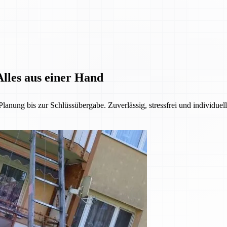
lles aus einer Hand
anung bis zur Schlüssübergabe. Zuverlässig, stressfrei und individuel