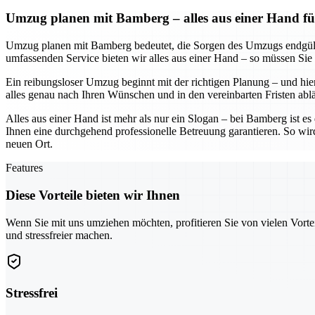
Umzug planen mit Bamberg – alles aus einer Hand fü
Umzug planen mit Bamberg bedeutet, die Sorgen des Umzugs endgültig
umfassenden Service bieten wir alles aus einer Hand – so müssen Sie
Ein reibungsloser Umzug beginnt mit der richtigen Planung – und hier
alles genau nach Ihren Wünschen und in den vereinbarten Fristen abl
Alles aus einer Hand ist mehr als nur ein Slogan – bei Bamberg ist e
Ihnen eine durchgehend professionelle Betreuung garantieren. So wir
neuen Ort.
Features
Diese Vorteile bieten wir Ihnen
Wenn Sie mit uns umziehen möchten, profitieren Sie von vielen Vorte
und stressfreier machen.
Stressfrei