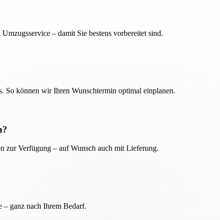
 Umzugsservice – damit Sie bestens vorbereitet sind.
. So können wir Ihren Wunschtermin optimal einplanen.
n?
ien zur Verfügung – auf Wunsch auch mit Lieferung.
e – ganz nach Ihrem Bedarf.