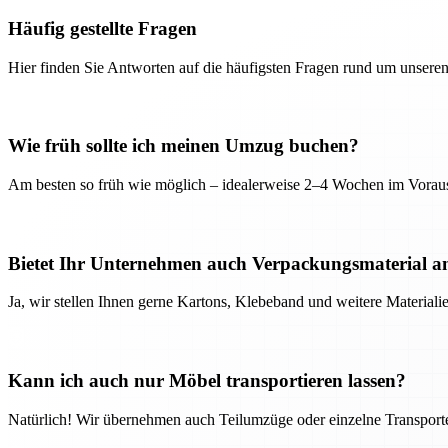
Häufig gestellte Fragen
Hier finden Sie Antworten auf die häufigsten Fragen rund um unseren
Wie früh sollte ich meinen Umzug buchen?
Am besten so früh wie möglich – idealerweise 2–4 Wochen im Voraus
Bietet Ihr Unternehmen auch Verpackungsmaterial a
Ja, wir stellen Ihnen gerne Kartons, Klebeband und weitere Material
Kann ich auch nur Möbel transportieren lassen?
Natürlich! Wir übernehmen auch Teilumzüge oder einzelne Transport