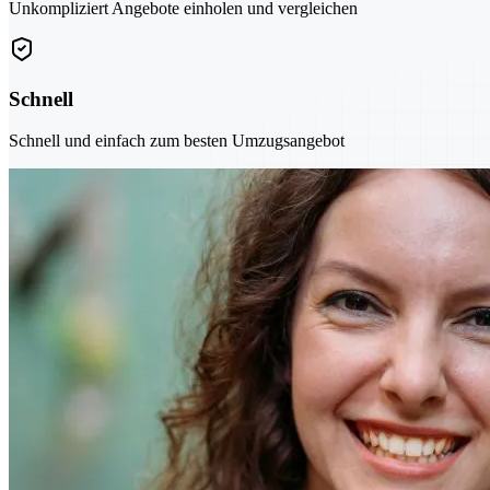
Unkompliziert Angebote einholen und vergleichen
Schnell
Schnell und einfach zum besten Umzugsangebot