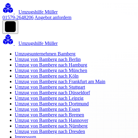
Umzugshilfe Müller
01579-2648206
Angebot anfordern
Umzugshilfe Müller
Umzugsunternehmen Bamberg
Umzug von Bamberg nach Berlin
Umzug von Bamberg nach Hamburg
Umzug von Bamberg nach München
Umzug von Bamberg nach Köln
Umzug von Bamberg nach Frankfurt am Main
Umzug von Bamberg nach Stuttgart
Umzug von Bamberg nach Düsseldorf
Umzug von Bamberg nach Leipzig
Umzug von Bamberg nach Dortmund
Umzug von Bamberg nach Essen
Umzug von Bamberg nach Bremen
Umzug von Bamberg nach Hannover
Umzug von Bamberg nach Nürnberg
Umzug von Bamberg nach Dresden
Impressum