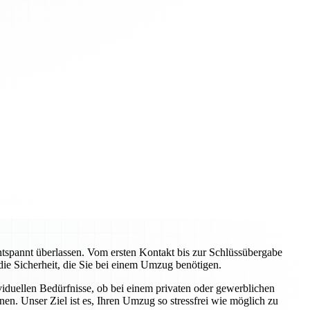
pannt überlassen. Vom ersten Kontakt bis zur Schlüssübergabe
 die Sicherheit, die Sie bei einem Umzug benötigen.
viduellen Bedürfnisse, ob bei einem privaten oder gewerblichen
n. Unser Ziel ist es, Ihren Umzug so stressfrei wie möglich zu