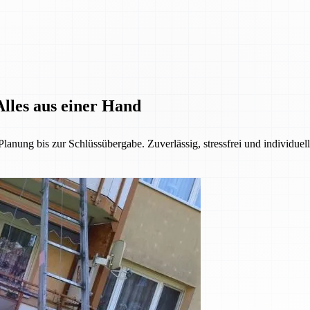
lles aus einer Hand
anung bis zur Schlüssübergabe. Zuverlässig, stressfrei und individuel