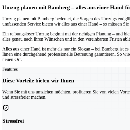
Umzug planen mit Bamberg – alles aus einer Hand fü
Umzug planen mit Bamberg bedeutet, die Sorgen des Umzugs endgültig
umfassenden Service bieten wir alles aus einer Hand – so müssen Sie
Ein reibungsloser Umzug beginnt mit der richtigen Planung – und hier
alles genau nach Ihren Wünschen und in den vereinbarten Fristen abl
Alles aus einer Hand ist mehr als nur ein Slogan – bei Bamberg ist e
Ihnen eine durchgehend professionelle Betreuung garantieren. So wir
neuen Ort.
Features
Diese Vorteile bieten wir Ihnen
Wenn Sie mit uns umziehen möchten, profitieren Sie von vielen Vorte
und stressfreier machen.
Stressfrei