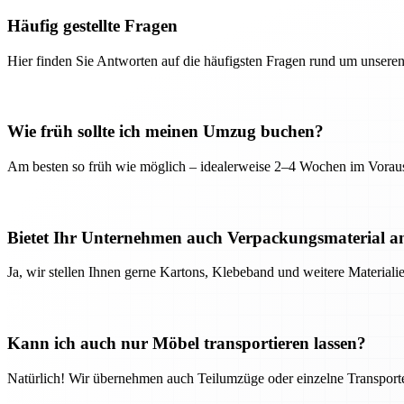
Häufig gestellte Fragen
Hier finden Sie Antworten auf die häufigsten Fragen rund um unseren
Wie früh sollte ich meinen Umzug buchen?
Am besten so früh wie möglich – idealerweise 2–4 Wochen im Voraus
Bietet Ihr Unternehmen auch Verpackungsmaterial a
Ja, wir stellen Ihnen gerne Kartons, Klebeband und weitere Material
Kann ich auch nur Möbel transportieren lassen?
Natürlich! Wir übernehmen auch Teilumzüge oder einzelne Transport