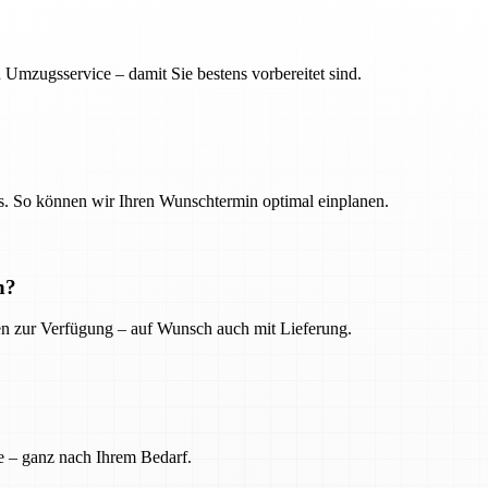
 Umzugsservice – damit Sie bestens vorbereitet sind.
. So können wir Ihren Wunschtermin optimal einplanen.
n?
ien zur Verfügung – auf Wunsch auch mit Lieferung.
e – ganz nach Ihrem Bedarf.