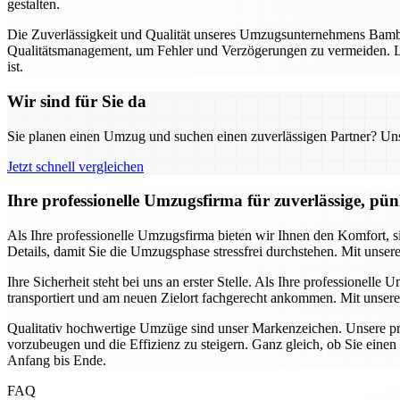
gestalten.
Die Zuverlässigkeit und Qualität unseres Umzugsunternehmens Bambe
Qualitätsmanagement, um Fehler und Verzögerungen zu vermeiden. La
ist.
Wir sind für Sie da
Sie planen einen Umzug und suchen einen zuverlässigen Partner? Unser
Jetzt schnell vergleichen
Ihre professionelle Umzugsfirma für zuverlässige, pü
Als Ihre professionelle Umzugsfirma bieten wir Ihnen den Komfort,
Details, damit Sie die Umzugsphase stressfrei durchstehen. Mit unser
Ihre Sicherheit steht bei uns an erster Stelle. Als Ihre professione
transportiert und am neuen Zielort fachgerecht ankommen. Mit unsere
Qualitativ hochwertige Umzüge sind unser Markenzeichen. Unsere pro
vorzubeugen und die Effizienz zu steigern. Ganz gleich, ob Sie eine
Anfang bis Ende.
FAQ