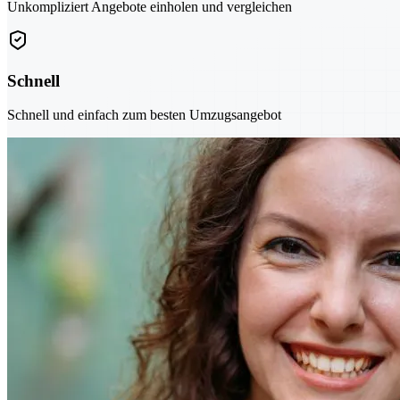
Unkompliziert Angebote einholen und vergleichen
Schnell
Schnell und einfach zum besten Umzugsangebot