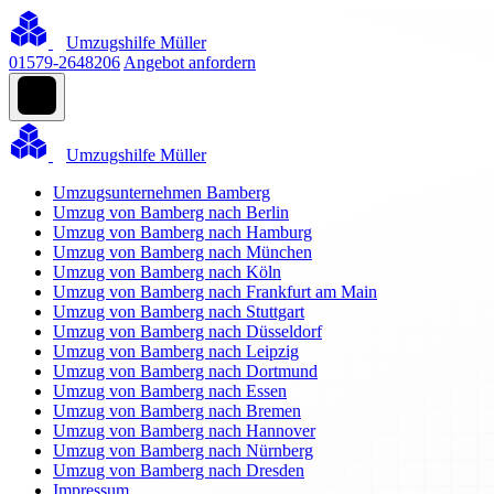
Umzugshilfe Müller
01579-2648206
Angebot anfordern
Umzugshilfe Müller
Umzugsunternehmen Bamberg
Umzug von Bamberg nach Berlin
Umzug von Bamberg nach Hamburg
Umzug von Bamberg nach München
Umzug von Bamberg nach Köln
Umzug von Bamberg nach Frankfurt am Main
Umzug von Bamberg nach Stuttgart
Umzug von Bamberg nach Düsseldorf
Umzug von Bamberg nach Leipzig
Umzug von Bamberg nach Dortmund
Umzug von Bamberg nach Essen
Umzug von Bamberg nach Bremen
Umzug von Bamberg nach Hannover
Umzug von Bamberg nach Nürnberg
Umzug von Bamberg nach Dresden
Impressum