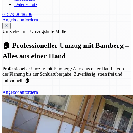
Datenschutz
01579-2648206
Angebot anfordern
Umziehen mit Umzugshilfe Müller
🏠 Professioneller Umzug mit Bamberg –
Alles aus einer Hand
Professioneller Umzug mit Bamberg: Alles aus einer Hand – von
der Planung bis zur Schlüssübergabe. Zuverlässig, stressfrei und
individuell. 🏠
Angebot anfordern