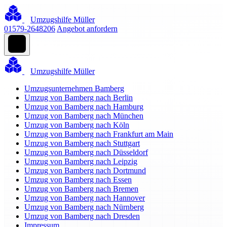
Umzugshilfe Müller
01579-2648206
Angebot anfordern
Umzugshilfe Müller
Umzugsunternehmen Bamberg
Umzug von Bamberg nach Berlin
Umzug von Bamberg nach Hamburg
Umzug von Bamberg nach München
Umzug von Bamberg nach Köln
Umzug von Bamberg nach Frankfurt am Main
Umzug von Bamberg nach Stuttgart
Umzug von Bamberg nach Düsseldorf
Umzug von Bamberg nach Leipzig
Umzug von Bamberg nach Dortmund
Umzug von Bamberg nach Essen
Umzug von Bamberg nach Bremen
Umzug von Bamberg nach Hannover
Umzug von Bamberg nach Nürnberg
Umzug von Bamberg nach Dresden
Impressum