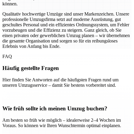
können.
Qualitativ hochwertige Umzüge sind unser Markenzeichen. Unsere
professionelle Umzugsfirma setzt auf moderne Ausrüstung, gut
geschultes Personal und ein effizientes Ordnungssystem, um Fehler
vorzubeugen und die Effizienz zu steigern. Ganz gleich, ob Sie
einen privaten oder gewerblichen Umzug planen – wir übernehmen
die gesamte Organisation und sorgen so für ein reibungsloses
Erlebnis von Anfang bis Ende.
FAQ
Häufig gestellte Fragen
Hier finden Sie Antworten auf die häufigsten Fragen rund um
unseren Umzugsservice – damit Sie bestens vorbereitet sind.
Wie früh sollte ich meinen Umzug buchen?
Am besten so früh wie möglich – idealerweise 2–4 Wochen im
Voraus. So können wir Ihren Wunschtermin optimal einplanen.