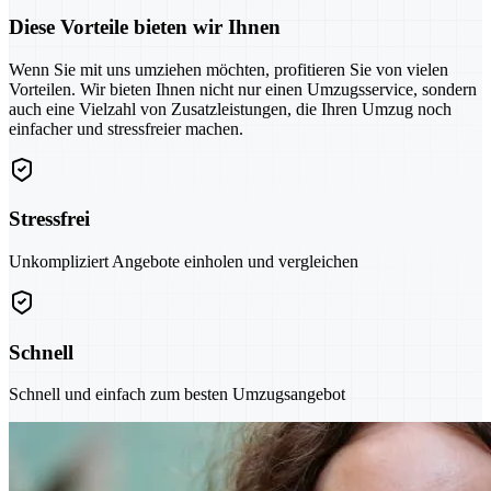
Diese Vorteile bieten wir Ihnen
Wenn Sie mit uns umziehen möchten, profitieren Sie von vielen
Vorteilen. Wir bieten Ihnen nicht nur einen Umzugsservice, sondern
auch eine Vielzahl von Zusatzleistungen, die Ihren Umzug noch
einfacher und stressfreier machen.
Stressfrei
Unkompliziert Angebote einholen und vergleichen
Schnell
Schnell und einfach zum besten Umzugsangebot