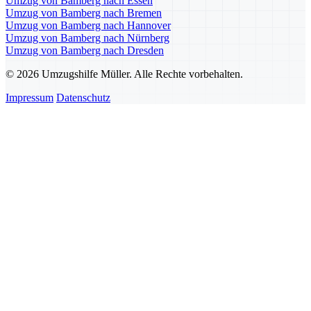
Umzug von Bamberg nach Essen
Umzug von Bamberg nach Bremen
Umzug von Bamberg nach Hannover
Umzug von Bamberg nach Nürnberg
Umzug von Bamberg nach Dresden
© 2026 Umzugshilfe Müller. Alle Rechte vorbehalten.
Impressum
Datenschutz