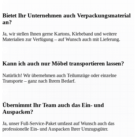
Bietet Ihr Unternehmen auch Verpackungsmaterial
an?
Ja, wir stellen Ihnen gerne Kartons, Klebeband und weitere
Materialien zur Verfügung – auf Wunsch auch mit Lieferung.
Kann ich auch nur Möbel transportieren lassen?
Natürlich! Wir übernehmen auch Teilumzüge oder einzelne
Transporte – ganz nach Ihrem Bedarf.
Übernimmt Ihr Team auch das Ein- und
Auspacken?
Ja, unser Full-Service-Paket umfasst auf Wunsch auch das
professionelle Ein- und Auspacken Ihrer Umzugsgüter.