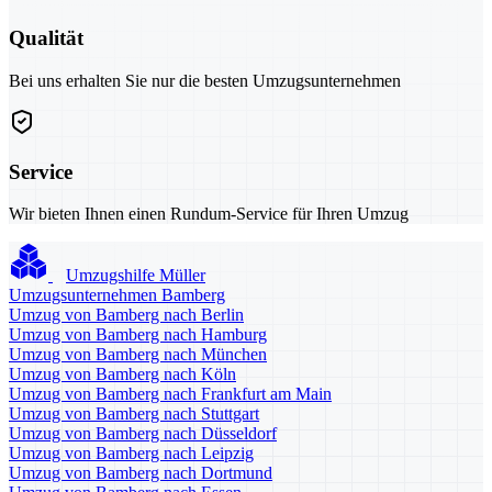
Qualität
Bei uns erhalten Sie nur die besten Umzugsunternehmen
Service
Wir bieten Ihnen einen Rundum-Service für Ihren Umzug
Umzugshilfe Müller
Umzugsunternehmen Bamberg
Umzug von Bamberg nach Berlin
Umzug von Bamberg nach Hamburg
Umzug von Bamberg nach München
Umzug von Bamberg nach Köln
Umzug von Bamberg nach Frankfurt am Main
Umzug von Bamberg nach Stuttgart
Umzug von Bamberg nach Düsseldorf
Umzug von Bamberg nach Leipzig
Umzug von Bamberg nach Dortmund