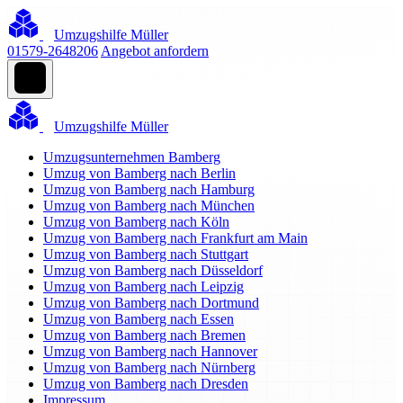
Umzugshilfe Müller
01579-2648206
Angebot anfordern
Umzugshilfe Müller
Umzugsunternehmen Bamberg
Umzug von Bamberg nach Berlin
Umzug von Bamberg nach Hamburg
Umzug von Bamberg nach München
Umzug von Bamberg nach Köln
Umzug von Bamberg nach Frankfurt am Main
Umzug von Bamberg nach Stuttgart
Umzug von Bamberg nach Düsseldorf
Umzug von Bamberg nach Leipzig
Umzug von Bamberg nach Dortmund
Umzug von Bamberg nach Essen
Umzug von Bamberg nach Bremen
Umzug von Bamberg nach Hannover
Umzug von Bamberg nach Nürnberg
Umzug von Bamberg nach Dresden
Impressum