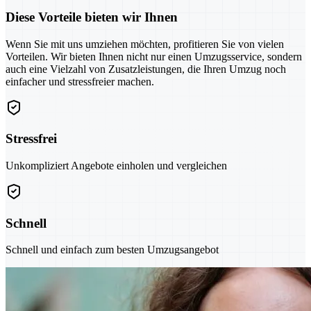
Diese Vorteile bieten wir Ihnen
Wenn Sie mit uns umziehen möchten, profitieren Sie von vielen
Vorteilen. Wir bieten Ihnen nicht nur einen Umzugsservice, sondern
auch eine Vielzahl von Zusatzleistungen, die Ihren Umzug noch
einfacher und stressfreier machen.
Stressfrei
Unkompliziert Angebote einholen und vergleichen
Schnell
Schnell und einfach zum besten Umzugsangebot