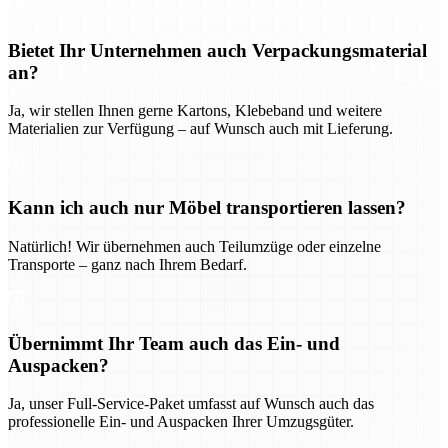
Bietet Ihr Unternehmen auch Verpackungsmaterial
an?
Ja, wir stellen Ihnen gerne Kartons, Klebeband und weitere
Materialien zur Verfügung – auf Wunsch auch mit Lieferung.
Kann ich auch nur Möbel transportieren lassen?
Natürlich! Wir übernehmen auch Teilumzüge oder einzelne
Transporte – ganz nach Ihrem Bedarf.
Übernimmt Ihr Team auch das Ein- und
Auspacken?
Ja, unser Full-Service-Paket umfasst auf Wunsch auch das
professionelle Ein- und Auspacken Ihrer Umzugsgüter.