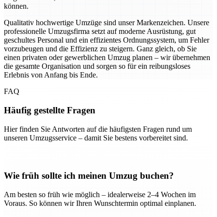
können.
Qualitativ hochwertige Umzüge sind unser Markenzeichen. Unsere
professionelle Umzugsfirma setzt auf moderne Ausrüstung, gut
geschultes Personal und ein effizientes Ordnungssystem, um Fehler
vorzubeugen und die Effizienz zu steigern. Ganz gleich, ob Sie
einen privaten oder gewerblichen Umzug planen – wir übernehmen
die gesamte Organisation und sorgen so für ein reibungsloses
Erlebnis von Anfang bis Ende.
FAQ
Häufig gestellte Fragen
Hier finden Sie Antworten auf die häufigsten Fragen rund um
unseren Umzugsservice – damit Sie bestens vorbereitet sind.
Wie früh sollte ich meinen Umzug buchen?
Am besten so früh wie möglich – idealerweise 2–4 Wochen im
Voraus. So können wir Ihren Wunschtermin optimal einplanen.