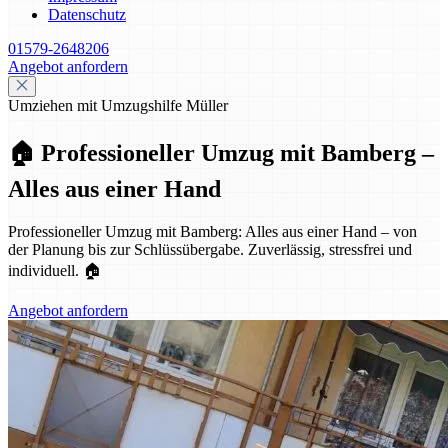
Datenschutz
01579-2648206
Angebot anfordern
Umziehen mit Umzugshilfe Müller
🏠 Professioneller Umzug mit Bamberg –
Alles aus einer Hand
Professioneller Umzug mit Bamberg: Alles aus einer Hand – von
der Planung bis zur Schlüssübergabe. Zuverlässig, stressfrei und
individuell. 🏠
Angebot anfordern