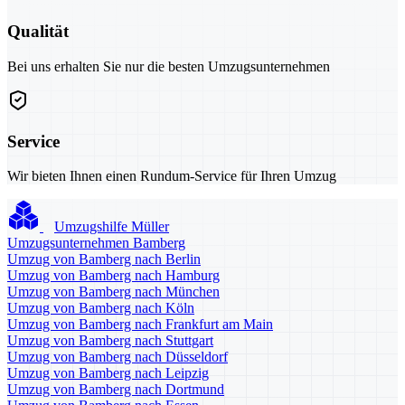
Qualität
Bei uns erhalten Sie nur die besten Umzugsunternehmen
Service
Wir bieten Ihnen einen Rundum-Service für Ihren Umzug
Umzugshilfe Müller
Umzugsunternehmen Bamberg
Umzug von Bamberg nach Berlin
Umzug von Bamberg nach Hamburg
Umzug von Bamberg nach München
Umzug von Bamberg nach Köln
Umzug von Bamberg nach Frankfurt am Main
Umzug von Bamberg nach Stuttgart
Umzug von Bamberg nach Düsseldorf
Umzug von Bamberg nach Leipzig
Umzug von Bamberg nach Dortmund