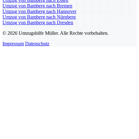
Umzug von Bamberg nach Essen
Umzug von Bamberg nach Bremen
Umzug von Bamberg nach Hannover
Umzug von Bamberg nach Nürnberg
Umzug von Bamberg nach Dresden
© 2026 Umzugshilfe Müller. Alle Rechte vorbehalten.
Impressum
Datenschutz