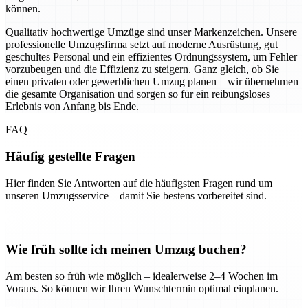
können.
Qualitativ hochwertige Umzüge sind unser Markenzeichen. Unsere
professionelle Umzugsfirma setzt auf moderne Ausrüstung, gut
geschultes Personal und ein effizientes Ordnungssystem, um Fehler
vorzubeugen und die Effizienz zu steigern. Ganz gleich, ob Sie
einen privaten oder gewerblichen Umzug planen – wir übernehmen
die gesamte Organisation und sorgen so für ein reibungsloses
Erlebnis von Anfang bis Ende.
FAQ
Häufig gestellte Fragen
Hier finden Sie Antworten auf die häufigsten Fragen rund um
unseren Umzugsservice – damit Sie bestens vorbereitet sind.
Wie früh sollte ich meinen Umzug buchen?
Am besten so früh wie möglich – idealerweise 2–4 Wochen im
Voraus. So können wir Ihren Wunschtermin optimal einplanen.