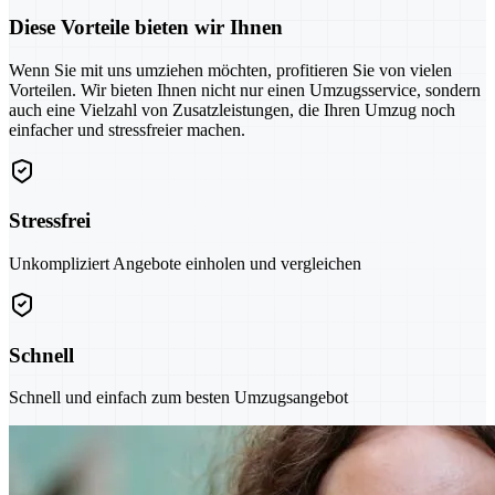
Diese Vorteile bieten wir Ihnen
Wenn Sie mit uns umziehen möchten, profitieren Sie von vielen
Vorteilen. Wir bieten Ihnen nicht nur einen Umzugsservice, sondern
auch eine Vielzahl von Zusatzleistungen, die Ihren Umzug noch
einfacher und stressfreier machen.
Stressfrei
Unkompliziert Angebote einholen und vergleichen
Schnell
Schnell und einfach zum besten Umzugsangebot