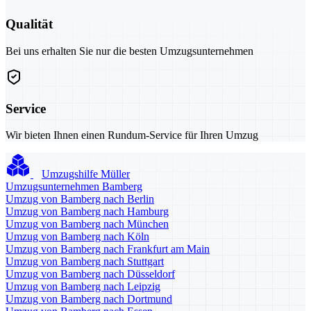
Qualität
Bei uns erhalten Sie nur die besten Umzugsunternehmen
Service
Wir bieten Ihnen einen Rundum-Service für Ihren Umzug
Umzugshilfe Müller
Umzugsunternehmen Bamberg
Umzug von Bamberg nach Berlin
Umzug von Bamberg nach Hamburg
Umzug von Bamberg nach München
Umzug von Bamberg nach Köln
Umzug von Bamberg nach Frankfurt am Main
Umzug von Bamberg nach Stuttgart
Umzug von Bamberg nach Düsseldorf
Umzug von Bamberg nach Leipzig
Umzug von Bamberg nach Dortmund