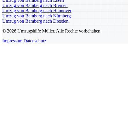
Umzug von Bamberg nach Essen
Umzug von Bamberg nach Bremen
Umzug von Bamberg nach Hannover
Umzug von Bamberg nach Nürnberg
Umzug von Bamberg nach Dresden
© 2026 Umzugshilfe Müller. Alle Rechte vorbehalten.
Impressum
Datenschutz