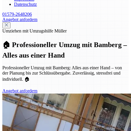
Datenschutz
01579-2648206
Angebot anfordern
Umziehen mit Umzugshilfe Müller
🏠 Professioneller Umzug mit Bamberg –
Alles aus einer Hand
Professioneller Umzug mit Bamberg: Alles aus einer Hand – von
der Planung bis zur Schlüssübergabe. Zuverlässig, stressfrei und
individuell. 🏠
Angebot anfordern