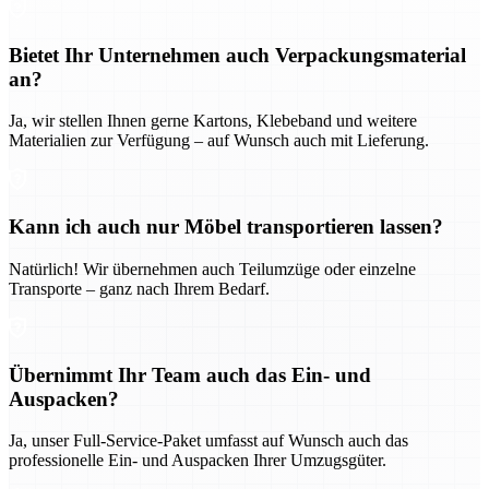
Bietet Ihr Unternehmen auch Verpackungsmaterial
an?
Ja, wir stellen Ihnen gerne Kartons, Klebeband und weitere
Materialien zur Verfügung – auf Wunsch auch mit Lieferung.
Kann ich auch nur Möbel transportieren lassen?
Natürlich! Wir übernehmen auch Teilumzüge oder einzelne
Transporte – ganz nach Ihrem Bedarf.
Übernimmt Ihr Team auch das Ein- und
Auspacken?
Ja, unser Full-Service-Paket umfasst auf Wunsch auch das
professionelle Ein- und Auspacken Ihrer Umzugsgüter.