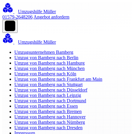
Umzugshilfe Müller
01579-2648206
Angebot anfordern
Umzugshilfe Müller
Umzugsunternehmen Bamberg
Umzug von Bamberg nach Berlin
Umzug von Bamberg nach Hamburg
Umzug von Bamberg nach München
Umzug von Bamberg nach Köln
Umzug von Bamberg nach Frankfurt am Main
Umzug von Bamberg nach Stuttgart
Umzug von Bamberg nach Düsseldorf
Umzug von Bamberg nach Leipzig
Umzug von Bamberg nach Dortmund
Umzug von Bamberg nach Essen
Umzug von Bamberg nach Bremen
Umzug von Bamberg nach Hannover
Umzug von Bamberg nach Nürnberg
Umzug von Bamberg nach Dresden
Impressum