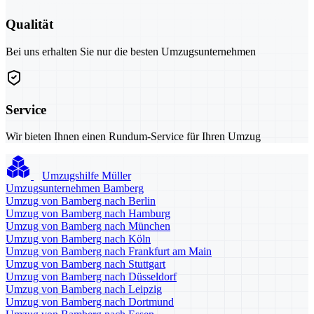
Qualität
Bei uns erhalten Sie nur die besten Umzugsunternehmen
Service
Wir bieten Ihnen einen Rundum-Service für Ihren Umzug
Umzugshilfe Müller
Umzugsunternehmen Bamberg
Umzug von Bamberg nach Berlin
Umzug von Bamberg nach Hamburg
Umzug von Bamberg nach München
Umzug von Bamberg nach Köln
Umzug von Bamberg nach Frankfurt am Main
Umzug von Bamberg nach Stuttgart
Umzug von Bamberg nach Düsseldorf
Umzug von Bamberg nach Leipzig
Umzug von Bamberg nach Dortmund