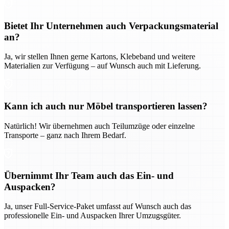
Bietet Ihr Unternehmen auch Verpackungsmaterial
an?
Ja, wir stellen Ihnen gerne Kartons, Klebeband und weitere
Materialien zur Verfügung – auf Wunsch auch mit Lieferung.
Kann ich auch nur Möbel transportieren lassen?
Natürlich! Wir übernehmen auch Teilumzüge oder einzelne
Transporte – ganz nach Ihrem Bedarf.
Übernimmt Ihr Team auch das Ein- und
Auspacken?
Ja, unser Full-Service-Paket umfasst auf Wunsch auch das
professionelle Ein- und Auspacken Ihrer Umzugsgüter.