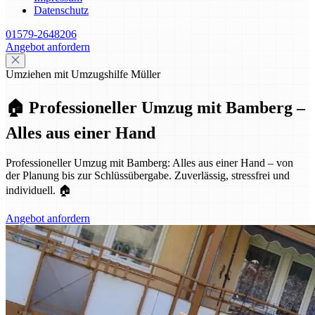
Datenschutz
01579-2648206
Angebot anfordern
Umziehen mit Umzugshilfe Müller
🏠 Professioneller Umzug mit Bamberg –
Alles aus einer Hand
Professioneller Umzug mit Bamberg: Alles aus einer Hand – von
der Planung bis zur Schlüssübergabe. Zuverlässig, stressfrei und
individuell. 🏠
Angebot anfordern