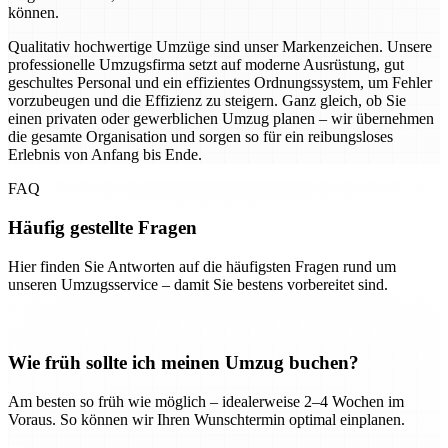
können.
Qualitativ hochwertige Umzüge sind unser Markenzeichen. Unsere
professionelle Umzugsfirma setzt auf moderne Ausrüstung, gut
geschultes Personal und ein effizientes Ordnungssystem, um Fehler
vorzubeugen und die Effizienz zu steigern. Ganz gleich, ob Sie
einen privaten oder gewerblichen Umzug planen – wir übernehmen
die gesamte Organisation und sorgen so für ein reibungsloses
Erlebnis von Anfang bis Ende.
FAQ
Häufig gestellte Fragen
Hier finden Sie Antworten auf die häufigsten Fragen rund um
unseren Umzugsservice – damit Sie bestens vorbereitet sind.
Wie früh sollte ich meinen Umzug buchen?
Am besten so früh wie möglich – idealerweise 2–4 Wochen im
Voraus. So können wir Ihren Wunschtermin optimal einplanen.