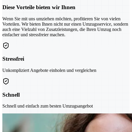
Diese Vorteile bieten wir Ihnen
Wenn Sie mit uns umziehen möchten, profitieren Sie von vielen
Vorteilen. Wir bieten Ihnen nicht nur einen Umzugsservice, sondern
auch eine Vielzahl von Zusatzleistungen, die Ihren Umzug noch
einfacher und stressfreier machen.
Stressfrei
Unkompliziert Angebote einholen und vergleichen
Schnell
Schnell und einfach zum besten Umzugsangebot