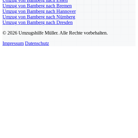
Umzug von Bamberg nach Essen
Umzug von Bamberg nach Bremen
Umzug von Bamberg nach Hannover
Umzug von Bamberg nach Nürnberg
Umzug von Bamberg nach Dresden
© 2026 Umzugshilfe Müller. Alle Rechte vorbehalten.
Impressum
Datenschutz