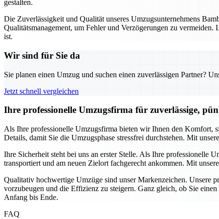
gestalten.
Die Zuverlässigkeit und Qualität unseres Umzugsunternehmens Bambe
Qualitätsmanagement, um Fehler und Verzögerungen zu vermeiden. La
ist.
Wir sind für Sie da
Sie planen einen Umzug und suchen einen zuverlässigen Partner? Unser
Jetzt schnell vergleichen
Ihre professionelle Umzugsfirma für zuverlässige, pü
Als Ihre professionelle Umzugsfirma bieten wir Ihnen den Komfort,
Details, damit Sie die Umzugsphase stressfrei durchstehen. Mit unser
Ihre Sicherheit steht bei uns an erster Stelle. Als Ihre professione
transportiert und am neuen Zielort fachgerecht ankommen. Mit unsere
Qualitativ hochwertige Umzüge sind unser Markenzeichen. Unsere pro
vorzubeugen und die Effizienz zu steigern. Ganz gleich, ob Sie eine
Anfang bis Ende.
FAQ