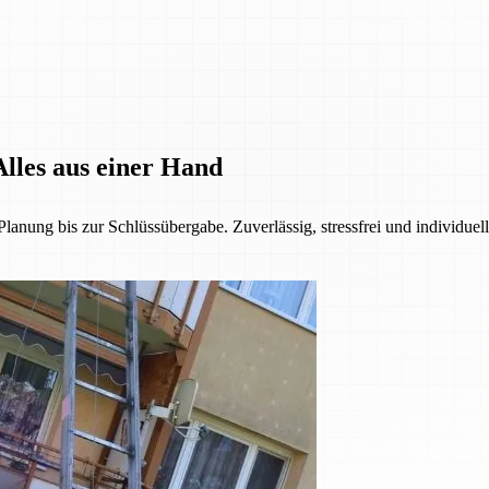
lles aus einer Hand
anung bis zur Schlüssübergabe. Zuverlässig, stressfrei und individuel