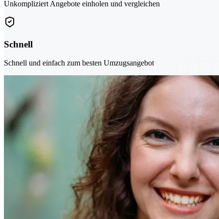
Unkompliziert Angebote einholen und vergleichen
Schnell
Schnell und einfach zum besten Umzugsangebot