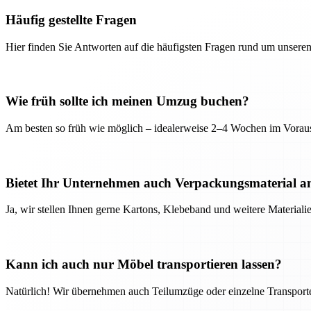
Häufig gestellte Fragen
Hier finden Sie Antworten auf die häufigsten Fragen rund um unseren
Wie früh sollte ich meinen Umzug buchen?
Am besten so früh wie möglich – idealerweise 2–4 Wochen im Voraus
Bietet Ihr Unternehmen auch Verpackungsmaterial a
Ja, wir stellen Ihnen gerne Kartons, Klebeband und weitere Material
Kann ich auch nur Möbel transportieren lassen?
Natürlich! Wir übernehmen auch Teilumzüge oder einzelne Transport