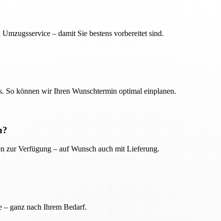
 Umzugsservice – damit Sie bestens vorbereitet sind.
. So können wir Ihren Wunschtermin optimal einplanen.
n?
ien zur Verfügung – auf Wunsch auch mit Lieferung.
e – ganz nach Ihrem Bedarf.