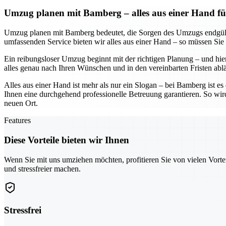
Umzug planen mit Bamberg – alles aus einer Hand fü
Umzug planen mit Bamberg bedeutet, die Sorgen des Umzugs endgültig
umfassenden Service bieten wir alles aus einer Hand – so müssen Sie
Ein reibungsloser Umzug beginnt mit der richtigen Planung – und hier
alles genau nach Ihren Wünschen und in den vereinbarten Fristen abl
Alles aus einer Hand ist mehr als nur ein Slogan – bei Bamberg ist e
Ihnen eine durchgehend professionelle Betreuung garantieren. So wir
neuen Ort.
Features
Diese Vorteile bieten wir Ihnen
Wenn Sie mit uns umziehen möchten, profitieren Sie von vielen Vorte
und stressfreier machen.
Stressfrei