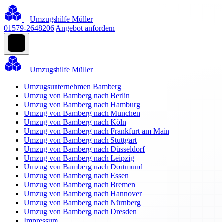
Umzugshilfe Müller
01579-2648206
Angebot anfordern
Umzugshilfe Müller
Umzugsunternehmen Bamberg
Umzug von Bamberg nach Berlin
Umzug von Bamberg nach Hamburg
Umzug von Bamberg nach München
Umzug von Bamberg nach Köln
Umzug von Bamberg nach Frankfurt am Main
Umzug von Bamberg nach Stuttgart
Umzug von Bamberg nach Düsseldorf
Umzug von Bamberg nach Leipzig
Umzug von Bamberg nach Dortmund
Umzug von Bamberg nach Essen
Umzug von Bamberg nach Bremen
Umzug von Bamberg nach Hannover
Umzug von Bamberg nach Nürnberg
Umzug von Bamberg nach Dresden
Impressum