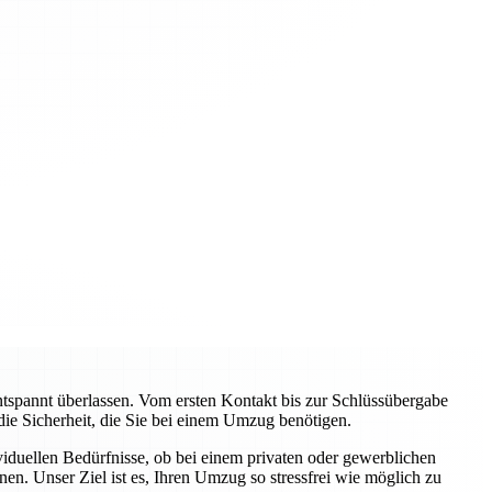
pannt überlassen. Vom ersten Kontakt bis zur Schlüssübergabe
 die Sicherheit, die Sie bei einem Umzug benötigen.
viduellen Bedürfnisse, ob bei einem privaten oder gewerblichen
n. Unser Ziel ist es, Ihren Umzug so stressfrei wie möglich zu