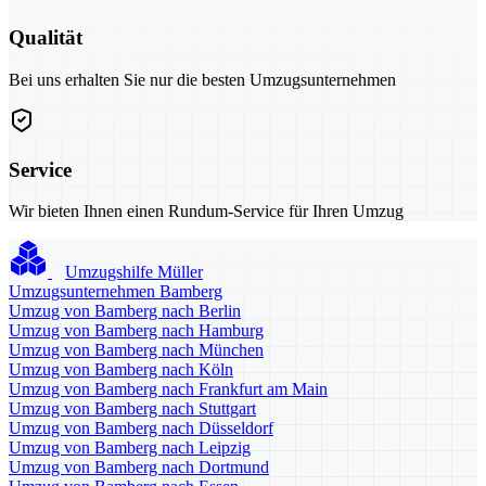
Qualität
Bei uns erhalten Sie nur die besten Umzugsunternehmen
Service
Wir bieten Ihnen einen Rundum-Service für Ihren Umzug
Umzugshilfe Müller
Umzugsunternehmen Bamberg
Umzug von Bamberg nach Berlin
Umzug von Bamberg nach Hamburg
Umzug von Bamberg nach München
Umzug von Bamberg nach Köln
Umzug von Bamberg nach Frankfurt am Main
Umzug von Bamberg nach Stuttgart
Umzug von Bamberg nach Düsseldorf
Umzug von Bamberg nach Leipzig
Umzug von Bamberg nach Dortmund