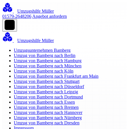
Umzugshilfe Müller
01579-2648206
Angebot anfordern
Umzugshilfe Müller
Umzugsunternehmen Bamberg
Umzug von Bamberg nach Berlin
Umzug von Bamberg nach Hamburg
Umzug von Bamberg nach München
Umzug von Bamberg nach Köln
Umzug von Bamberg nach Frankfurt am Main
Umzug von Bamberg nach Stuttgart
Umzug von Bamberg nach Düsseldorf
Umzug von Bamberg nach Leipzig
Umzug von Bamberg nach Dortmund
Umzug von Bamberg nach Essen
Umzug von Bamberg nach Bremen
Umzug von Bamberg nach Hannover
Umzug von Bamberg nach Nürnberg
Umzug von Bamberg nach Dresden
Impressum