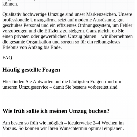
können.
Qualitativ hochwertige Umzüge sind unser Markenzeichen. Unsere
professionelle Umzugsfirma setzt auf moderne Ausrüstung, gut
geschultes Personal und ein effizientes Ordnungssystem, um Fehler
vorzubeugen und die Effizienz zu steigern. Ganz gleich, ob Sie
einen privaten oder gewerblichen Umzug planen – wir übernehmen
die gesamte Organisation und sorgen so für ein reibungsloses
Erlebnis von Anfang bis Ende.
FAQ
Häufig gestellte Fragen
Hier finden Sie Antworten auf die häufigsten Fragen rund um
unseren Umzugsservice – damit Sie bestens vorbereitet sind.
Wie früh sollte ich meinen Umzug buchen?
Am besten so früh wie möglich – idealerweise 2–4 Wochen im
Voraus. So können wir Ihren Wunschtermin optimal einplanen.