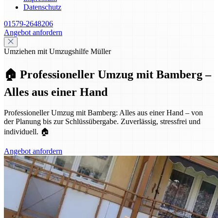
Datenschutz
01579-2648206
Angebot anfordern
Umziehen mit Umzugshilfe Müller
🏠 Professioneller Umzug mit Bamberg –
Alles aus einer Hand
Professioneller Umzug mit Bamberg: Alles aus einer Hand – von
der Planung bis zur Schlüssübergabe. Zuverlässig, stressfrei und
individuell. 🏠
Angebot anfordern