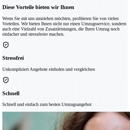
Diese Vorteile bieten wir Ihnen
Wenn Sie mit uns umziehen möchten, profitieren Sie von vielen
Vorteilen. Wir bieten Ihnen nicht nur einen Umzugsservice, sondern
auch eine Vielzahl von Zusatzleistungen, die Ihren Umzug noch
einfacher und stressfreier machen.
Stressfrei
Unkompliziert Angebote einholen und vergleichen
Schnell
Schnell und einfach zum besten Umzugsangebot