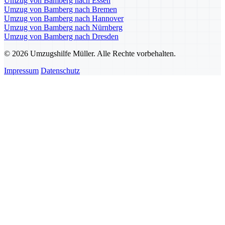
Umzug von Bamberg nach Essen
Umzug von Bamberg nach Bremen
Umzug von Bamberg nach Hannover
Umzug von Bamberg nach Nürnberg
Umzug von Bamberg nach Dresden
© 2026 Umzugshilfe Müller. Alle Rechte vorbehalten.
Impressum
Datenschutz