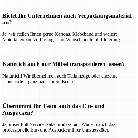
Bietet Ihr Unternehmen auch Verpackungsmaterial
an?
Ja, wir stellen Ihnen gerne Kartons, Klebeband und weitere
Materialien zur Verfügung – auf Wunsch auch mit Lieferung.
Kann ich auch nur Möbel transportieren lassen?
Natürlich! Wir übernehmen auch Teilumzüge oder einzelne
Transporte – ganz nach Ihrem Bedarf.
Übernimmt Ihr Team auch das Ein- und
Auspacken?
Ja, unser Full-Service-Paket umfasst auf Wunsch auch das
professionelle Ein- und Auspacken Ihrer Umzugsgüter.