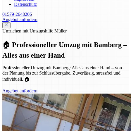
Datenschutz
01579-2648206
Angebot anfordern
Umziehen mit Umzugshilfe Müller
🏠 Professioneller Umzug mit Bamberg –
Alles aus einer Hand
Professioneller Umzug mit Bamberg: Alles aus einer Hand – von
der Planung bis zur Schlüssübergabe. Zuverlässig, stressfrei und
individuell. 🏠
Angebot anfordern