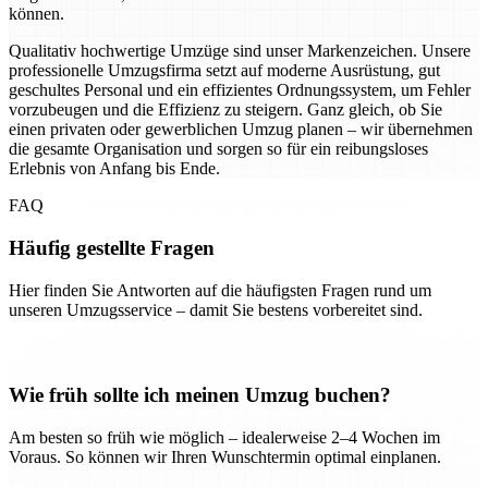
können.
Qualitativ hochwertige Umzüge sind unser Markenzeichen. Unsere
professionelle Umzugsfirma setzt auf moderne Ausrüstung, gut
geschultes Personal und ein effizientes Ordnungssystem, um Fehler
vorzubeugen und die Effizienz zu steigern. Ganz gleich, ob Sie
einen privaten oder gewerblichen Umzug planen – wir übernehmen
die gesamte Organisation und sorgen so für ein reibungsloses
Erlebnis von Anfang bis Ende.
FAQ
Häufig gestellte Fragen
Hier finden Sie Antworten auf die häufigsten Fragen rund um
unseren Umzugsservice – damit Sie bestens vorbereitet sind.
Wie früh sollte ich meinen Umzug buchen?
Am besten so früh wie möglich – idealerweise 2–4 Wochen im
Voraus. So können wir Ihren Wunschtermin optimal einplanen.