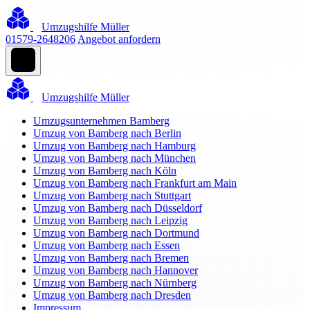
Umzugshilfe Müller
01579-2648206
Angebot anfordern
Umzugshilfe Müller
Umzugsunternehmen Bamberg
Umzug von Bamberg nach Berlin
Umzug von Bamberg nach Hamburg
Umzug von Bamberg nach München
Umzug von Bamberg nach Köln
Umzug von Bamberg nach Frankfurt am Main
Umzug von Bamberg nach Stuttgart
Umzug von Bamberg nach Düsseldorf
Umzug von Bamberg nach Leipzig
Umzug von Bamberg nach Dortmund
Umzug von Bamberg nach Essen
Umzug von Bamberg nach Bremen
Umzug von Bamberg nach Hannover
Umzug von Bamberg nach Nürnberg
Umzug von Bamberg nach Dresden
Impressum