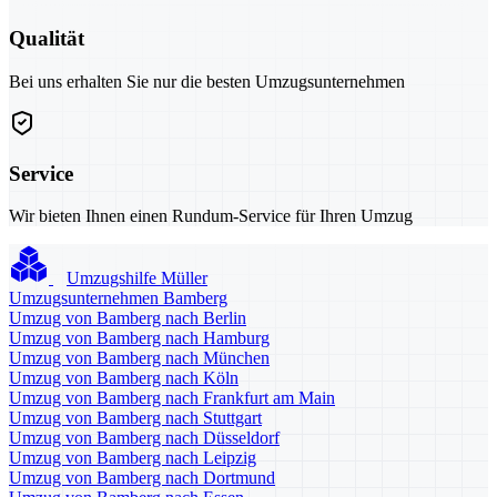
Qualität
Bei uns erhalten Sie nur die besten Umzugsunternehmen
Service
Wir bieten Ihnen einen Rundum-Service für Ihren Umzug
Umzugshilfe Müller
Umzugsunternehmen Bamberg
Umzug von Bamberg nach Berlin
Umzug von Bamberg nach Hamburg
Umzug von Bamberg nach München
Umzug von Bamberg nach Köln
Umzug von Bamberg nach Frankfurt am Main
Umzug von Bamberg nach Stuttgart
Umzug von Bamberg nach Düsseldorf
Umzug von Bamberg nach Leipzig
Umzug von Bamberg nach Dortmund