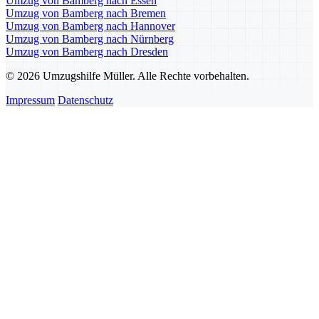
Umzug von Bamberg nach Essen
Umzug von Bamberg nach Bremen
Umzug von Bamberg nach Hannover
Umzug von Bamberg nach Nürnberg
Umzug von Bamberg nach Dresden
© 2026 Umzugshilfe Müller. Alle Rechte vorbehalten.
Impressum
Datenschutz