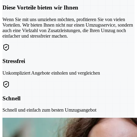
Diese Vorteile bieten wir Ihnen
Wenn Sie mit uns umziehen möchten, profitieren Sie von vielen
Vorteilen. Wir bieten Ihnen nicht nur einen Umzugsservice, sondern
auch eine Vielzahl von Zusatzleistungen, die Ihren Umzug noch
einfacher und stressfreier machen.
Stressfrei
Unkompliziert Angebote einholen und vergleichen
Schnell
Schnell und einfach zum besten Umzugsangebot