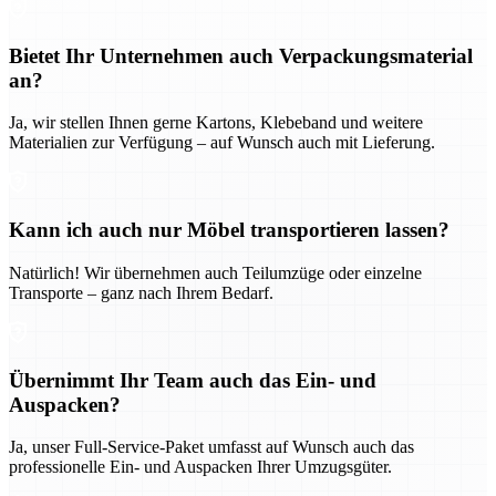
Bietet Ihr Unternehmen auch Verpackungsmaterial
an?
Ja, wir stellen Ihnen gerne Kartons, Klebeband und weitere
Materialien zur Verfügung – auf Wunsch auch mit Lieferung.
Kann ich auch nur Möbel transportieren lassen?
Natürlich! Wir übernehmen auch Teilumzüge oder einzelne
Transporte – ganz nach Ihrem Bedarf.
Übernimmt Ihr Team auch das Ein- und
Auspacken?
Ja, unser Full-Service-Paket umfasst auf Wunsch auch das
professionelle Ein- und Auspacken Ihrer Umzugsgüter.